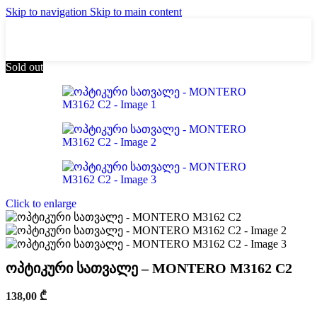
Skip to navigation
Skip to main content
Sold out
Click to enlarge
ოპტიკური სათვალე – MONTERO M3162 C2
138,00
₾