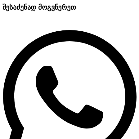
შესაძენად მოგვწერეთ