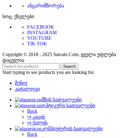
ანგარიშწორება
სოც. ქსელები
FACEBOOK
INSTAGRAM
YOUTUBE
TIK TOK
Copyright © 2018 - 2025 Satvale.Com, ყველა უფლება
დაცულია
Search
Start typing to see products you are looking for.
მენიუ
კატალოგი
მზის სათვალეები
ოპტიკური სათვალეები
Back
↪ კაცის
↪ ქალის
კომპიუტერის სათვალეები
Back