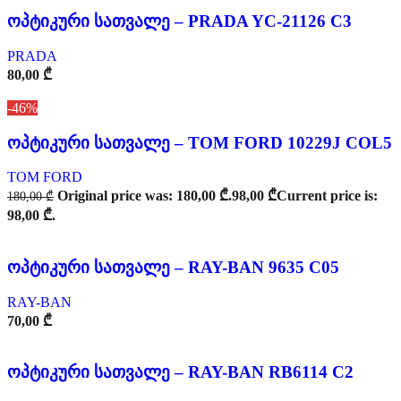
ოპტიკური სათვალე – PRADA YC-21126 C3
PRADA
80,00
₾
-46%
ოპტიკური სათვალე – TOM FORD 10229J COL5
TOM FORD
Original price was: 180,00 ₾.
98,00
₾
Current price is:
180,00
₾
98,00 ₾.
ოპტიკური სათვალე – RAY-BAN 9635 C05
RAY-BAN
70,00
₾
ოპტიკური სათვალე – RAY-BAN RB6114 C2