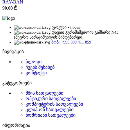
RAY-BAN
90,00
₾
ფოკუსი • Focus
დავით გურამიშვილის გამზირი N43
(მეტრო სარაჯიშვილის მიმდებარედ)
მობ: +995 599 411 859
ნავიგაცია
ბლოგი
ჩვენს შესახებ
კონტაქტი
კატეგორიები
მზის სათვალეები
ოპტიკური სათვალეები
კომპიუტერის სათვალეები
კლიპ-ონ სათვალეები
ნომრიანი სათვალეები
ინფორმაცია