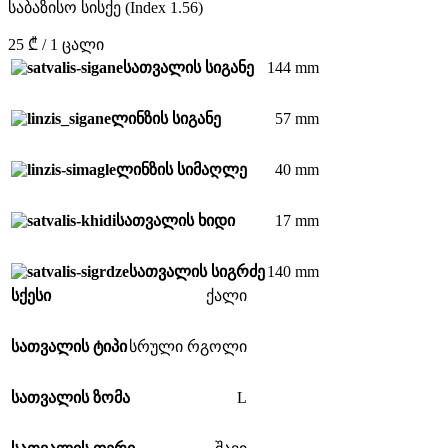
საბაზისო სისქე (Index 1.56)
25 ₾ / 1 ცალი
144 mm
სათვალის სიგანე
57 mm
ლინზის სიგანე
40 mm
ლინზის სიმაღლე
17 mm
სათვალის ხიდი
140 mm
სათვალის სიგრძე
სქესი
ქალი
სათვალის ტიპი
სრული რგოლი
L
სათვალის ზომა