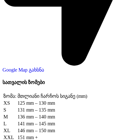
Google Map გახსნა
სათვალის ზომები
ზომა:
მთლიანი ჩარჩოს სიგანე (mm)
XS
125 mm – 130 mm
S
131 mm – 135 mm
M
136 mm – 140 mm
L
141 mm – 145 mm
XL
146 mm – 150 mm
XXL
151 mm +