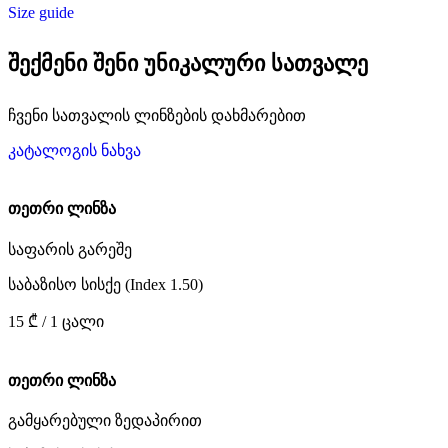
Size guide
შექმენი შენი უნიკალური სათვალე
ჩვენი სათვალის ლინზების დახმარებით
კატალოგის ნახვა
თეთრი ლინზა
საფარის გარეშე
საბაზისო სისქე (Index 1.50)
15 ₾ / 1 ცალი
თეთრი ლინზა
გამყარებული ზედაპირით