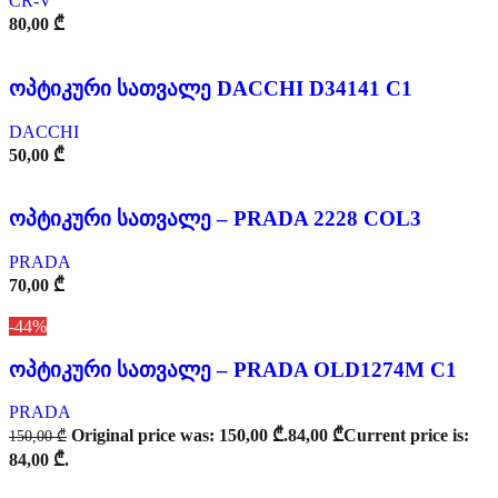
CR-V
80,00
₾
ოპტიკური სათვალე DACCHI D34141 C1
DACCHI
50,00
₾
ოპტიკური სათვალე – PRADA 2228 COL3
PRADA
70,00
₾
-44%
ოპტიკური სათვალე – PRADA OLD1274M C1
PRADA
Original price was: 150,00 ₾.
84,00
₾
Current price is:
150,00
₾
84,00 ₾.