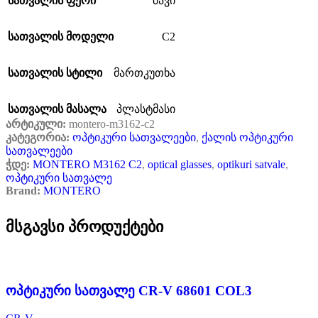
სათვალის ფერი
შავი
C2
სათვალის მოდელი
სათვალის სტილი
მართკუთხა
სათვალის მასალა
პლასტმასი
არტიკული:
montero-m3162-c2
კატეგორია:
ოპტიკური სათვალეები
,
ქალის ოპტიკური
სათვალეები
ჭდე:
MONTERO M3162 C2
,
optical glasses
,
optikuri satvale
,
ოპტიკური სათვალე
Brand:
MONTERO
მსგავსი პროდუქტები
ოპტიკური სათვალე CR-V 68601 COL3