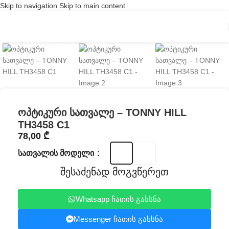
Skip to navigation
Skip to main content
Click to enlarge
ოპტიკური სათვალე – TONNY HILL
TH3458 C1
78,00
₾
ᲡᲐᲗᲕᲐᲚᲘᲡ ᲛᲝᲓᲔᲚᲘ
შესაძენად მოგვწერეთ
Whatsapp ჩათის გახსნა
Messenger ჩათის გახსნა