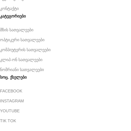
კონტაქტი
კატეგორიები
მზის სათვალეები
ოპტიკური სათვალეები
კომპიუტერის სათვალეები
კლიპ-ონ სათვალეები
ნომრიანი სათვალეები
სოც. ქსელები
FACEBOOK
INSTAGRAM
YOUTUBE
TIK TOK