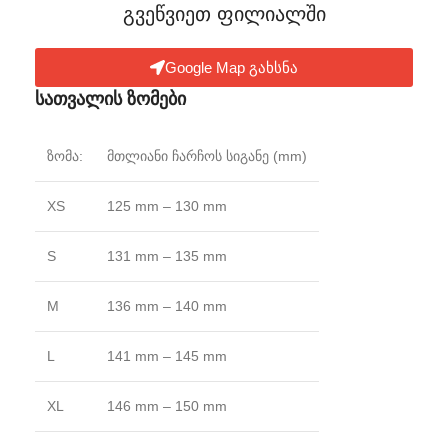
გვეწვიეთ ფილიალში​
Google Map გახსნა
სათვალის ზომები
ზომა:
მთლიანი ჩარჩოს სიგანე (mm)
XS
125 mm – 130 mm
S
131 mm – 135 mm
M
136 mm – 140 mm
L
141 mm – 145 mm
XL
146 mm – 150 mm