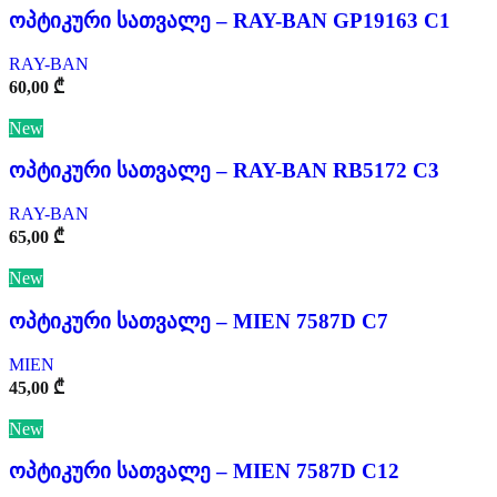
ოპტიკური სათვალე – RAY-BAN GP19163 C1
RAY-BAN
60,00
₾
New
ოპტიკური სათვალე – RAY-BAN RB5172 C3
RAY-BAN
65,00
₾
New
ოპტიკური სათვალე – MIEN 7587D C7
MIEN
45,00
₾
New
ოპტიკური სათვალე – MIEN 7587D C12