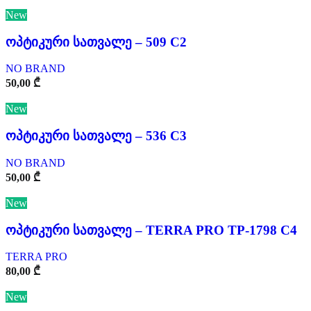
New
ოპტიკური სათვალე – 509 C2
NO BRAND
50,00
₾
New
ოპტიკური სათვალე – 536 C3
NO BRAND
50,00
₾
New
ოპტიკური სათვალე – TERRA PRO TP-1798 C4
TERRA PRO
80,00
₾
New