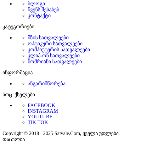
ბლოგი
ჩვენს შესახებ
კონტაქტი
კატეგორიები
მზის სათვალეები
ოპტიკური სათვალეები
კომპიუტერის სათვალეები
კლიპ-ონ სათვალეები
ნომრიანი სათვალეები
ინფორმაცია
ანგარიშწორება
სოც. ქსელები
FACEBOOK
INSTAGRAM
YOUTUBE
TIK TOK
Copyright © 2018 - 2025 Satvale.Com, ყველა უფლება
დაცულია