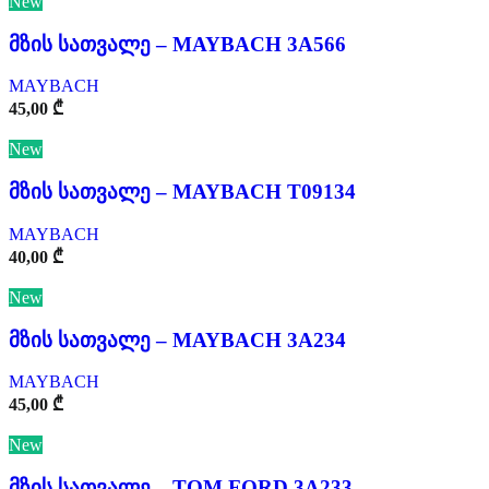
New
მზის სათვალე – MAYBACH 3A566
MAYBACH
45,00
₾
New
მზის სათვალე – MAYBACH T09134
MAYBACH
40,00
₾
New
მზის სათვალე – MAYBACH 3A234
MAYBACH
45,00
₾
New
მზის სათვალე – TOM FORD 3A233