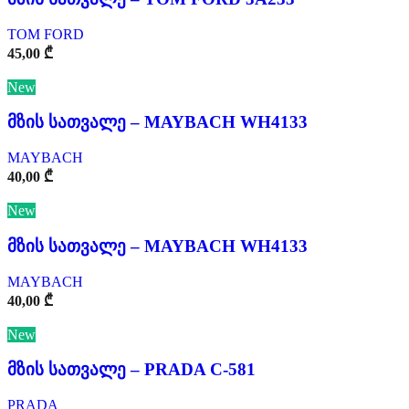
TOM FORD
45,00
₾
New
მზის სათვალე – MAYBACH WH4133
MAYBACH
40,00
₾
New
მზის სათვალე – MAYBACH WH4133
MAYBACH
40,00
₾
New
მზის სათვალე – PRADA C-581
PRADA