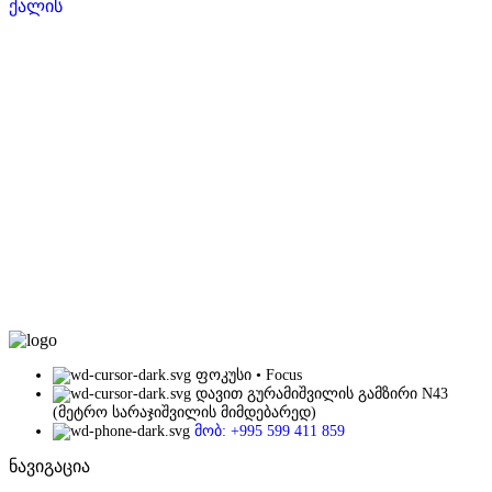
ქალის
ფოკუსი • Focus
დავით გურამიშვილის გამზირი N43
(მეტრო სარაჯიშვილის მიმდებარედ)
მობ: +995 599 411 859
ნავიგაცია