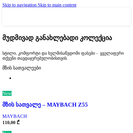
Skip to navigation
Skip to main content
მუდმივად განახლებადი კოლექცია
სტილი, კომფორტი და ხელმისაწვდომი ფასები - ყველაფერი
თქვენი თავდაჯერებულობისთვის.
მზის სათვალეები
New
მზის სათვალე – MAYBACH Z55
MAYBACH
110,00
₾