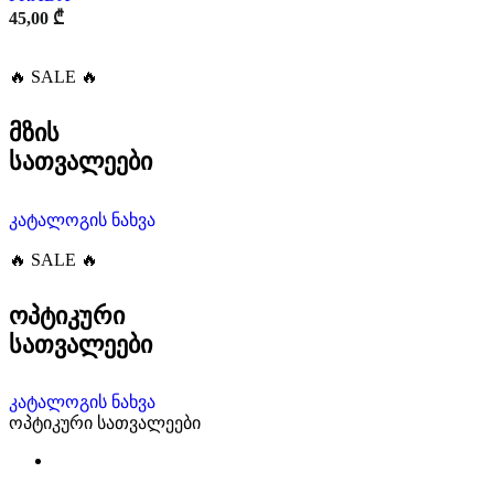
45,00
₾
🔥 SALE 🔥
მზის
სათვალეები
კატალოგის ნახვა
🔥 SALE 🔥
ოპტიკური
სათვალეები
კატალოგის ნახვა
ოპტიკური სათვალეები