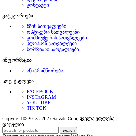
კონტაქტი
კატეგორიები
მზის სათვალეები
ოპტიკური სათვალეები
კომპიუტერის სათვალეები
კლიპ-ონ სათვალეები
ნომრიანი სათვალეები
ინფორმაცია
ანგარიშწორება
სოც. ქსელები
FACEBOOK
INSTAGRAM
YOUTUBE
TIK TOK
Copyright © 2018 - 2025 Satvale.Com, ყველა უფლება
დაცულია
Search