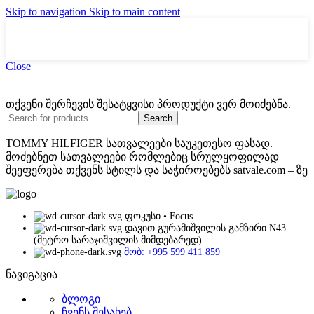
Skip to navigation
Skip to main content
Close
თქვენი შერჩევის შესატყვისი პროდუქტი ვერ მოიძებნა.
Search
TOMMY HILFIGER სათვალეები საუკეთესო ფასად.
მოძებნეთ სათვალეები რომლებიც სრულყოფილად
შეეფერება თქვენს სტილს და საჭიროებებს satvale.com – ზე
ფოკუსი • Focus
დავით გურამიშვილის გამზირი N43
(მეტრო სარაჯიშვილის მიმდებარედ)
მობ: +995 599 411 859
ნავიგაცია
ბლოგი
ჩვენს შესახებ