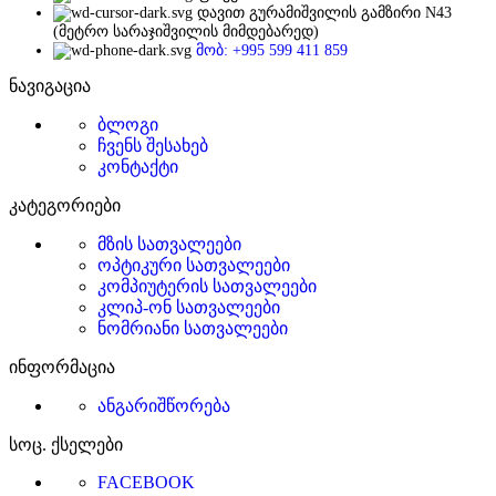
დავით გურამიშვილის გამზირი N43
(მეტრო სარაჯიშვილის მიმდებარედ)
მობ: +995 599 411 859
ნავიგაცია
ბლოგი
ჩვენს შესახებ
კონტაქტი
კატეგორიები
მზის სათვალეები
ოპტიკური სათვალეები
კომპიუტერის სათვალეები
კლიპ-ონ სათვალეები
ნომრიანი სათვალეები
ინფორმაცია
ანგარიშწორება
სოც. ქსელები
FACEBOOK