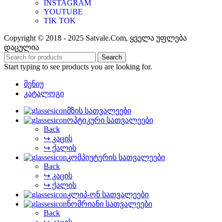
INSTAGRAM
YOUTUBE
TIK TOK
Copyright © 2018 - 2025 Satvale.Com, ყველა უფლება
დაცულია
Search
Start typing to see products you are looking for.
მენიუ
კატალოგი
მზის სათვალეები
ოპტიკური სათვალეები
Back
↪ კაცის
↪ ქალის
კომპიუტერის სათვალეები
Back
↪ კაცის
↪ ქალის
კლიპ-ონ სათვალეები
ნომრიანი სათვალეები
Back