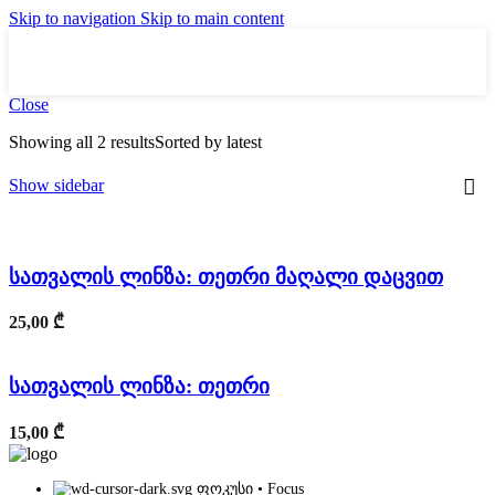
Skip to navigation
Skip to main content
Close
Showing all 2 results
Sorted by latest
Show sidebar
სათვალის ლინზა: თეთრი მაღალი დაცვით
25,00
₾
სათვალის ლინზა: თეთრი
15,00
₾
ფოკუსი • Focus