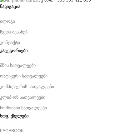
ნავიგაცია
ბლოგი
ჩვენს შესახებ
კონტაქტი
კატეგორიები
მზის სათვალეები
ოპტიკური სათვალეები
კომპიუტერის სათვალეები
კლიპ-ონ სათვალეები
ნომრიანი სათვალეები
სოც. ქსელები
FACEBOOK