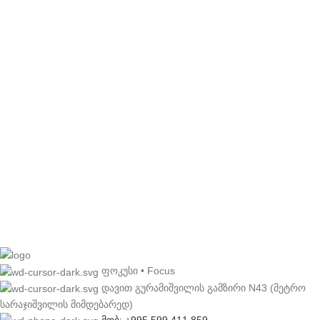
ფოკუსი • Focus
დავით გურამიშვილის გამზირი N43 (მეტრო
სარაჯიშვილის მიმდებარედ)
მობ: +995 599 411 859