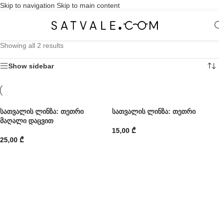
Skip to navigation
Skip to main content
Showing all 2 results
Show sidebar
სათვალის ლინზა: თეთრი
სათვალის ლინზა: თეთრი
მაღალი დაცვით
15,00
₾
25,00
₾