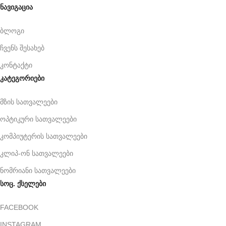
ნავიგაცია
ბლოგი
ჩვენს შესახებ
კონტაქტი
კატეგორიები
მზის სათვალეები
ოპტიკური სათვალეები
კომპიუტერის სათვალეები
კლიპ-ონ სათვალეები
ნომრიანი სათვალეები
სოც. ქსელები
FACEBOOK
INSTAGRAM