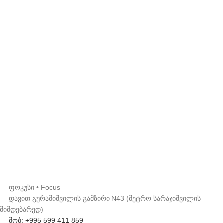
ფოკუსი • Focus
დავით გურამიშვილის გამზირი N43 (მეტრო სარაჯიშვილის
მიმდებარედ)
მობ: +995 599 411 859