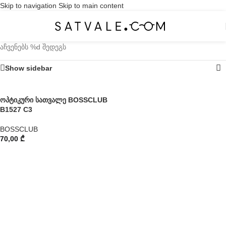
Skip to navigation
Skip to main content
აჩვენებს %d შედეგს
Show sidebar
ოპტიკური სათვალე BOSSCLUB
B1527 C3
BOSSCLUB
70,00
₾