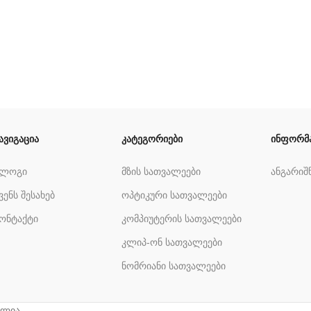
ავიგაცია
კატეგორიები
ინფორმ
ბლოგი
მზის სათვალეები
ანგარიშ
ვენს შესახებ
ოპტიკური სათვალეები
ონტაქტი
კომპიუტერის სათვალეები
კლიპ-ონ სათვალეები
ნომრიანი სათვალეები
ულია