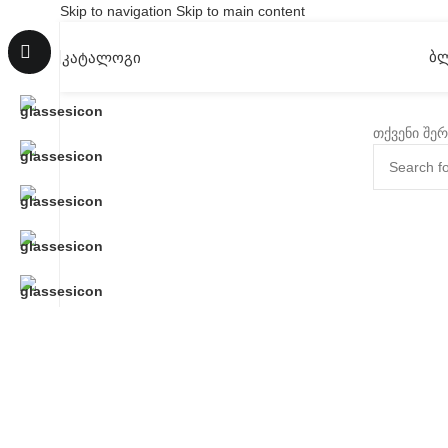
Skip to navigation
Skip to main content
Ბ
ᲙᲐᲢᲐᲚᲝᲒᲘ
თქვენი შერ