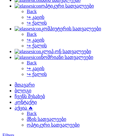
მზის სათვალეები
ოპტიკური სათვალეები
Back
↪ კაცის
↪ ქალის
კომპიუტერის სათვალეები
Back
↪ კაცის
↪ ქალის
კლიპ-ონ სათვალეები
ნომრიანი სათვალეები
Back
↪ კაცის
↪ ქალის
მთავარი
ბლოგი
ჩვენს შესახებ
კონტაქტი
აქცია 🔥
Back
მზის სათვალეები
ოპტიკური სათვალეები
Filters