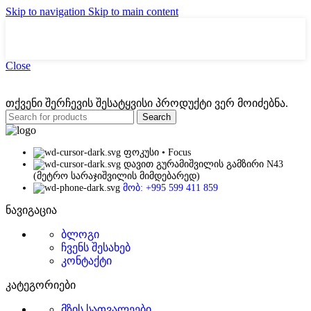
Skip to navigation
Skip to main content
Close
თქვენი შერჩევის შესატყვისი პროდუქტი ვერ მოიძებნა.
Search
ფოკუსი • Focus
დავით გურამიშვილის გამზირი N43
(მეტრო სარაჯიშვილის მიმდებარედ)
მობ: +995 599 411 859
ნავიგაცია
ბლოგი
ჩვენს შესახებ
კონტაქტი
კატეგორიები
მზის სათვალეები