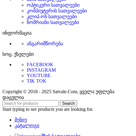
ოპტიკური სათვალეები
კომპიუტერის სათვალეები
კლიპ-ონ სათვალეები
ნომრიანი სათვალეები
ინფორმაცია
ანგარიშწორება
სოც. ქსელები
FACEBOOK
INSTAGRAM
YOUTUBE
TIK TOK
Copyright © 2018 - 2025 Satvale.Com, ყველა უფლება
დაცულია
Search
Start typing to see products you are looking for.
მენიუ
კატალოგი