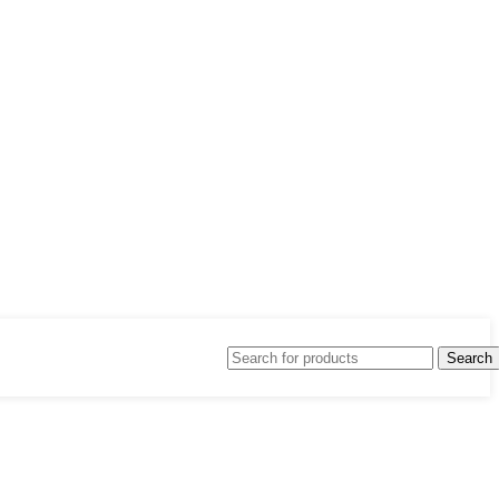
Search