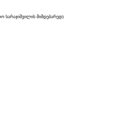
რო სარაჯიშვილის მიმდებარედ)