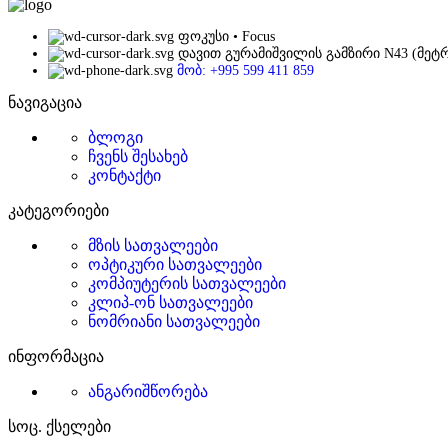
ფოკუსი • Focus
დავით გურამიშვილის გამზირი N43 (მეტ
მობ: +995 599 411 859
ნავიგაცია
ბლოგი
ჩვენს შესახებ
კონტაქტი
კატეგორიები
მზის სათვალეები
ოპტიკური სათვალეები
კომპიუტერის სათვალეები
კლიპ-ონ სათვალეები
ნომრიანი სათვალეები
ინფორმაცია
ანგარიშწორება
სოც. ქსელები