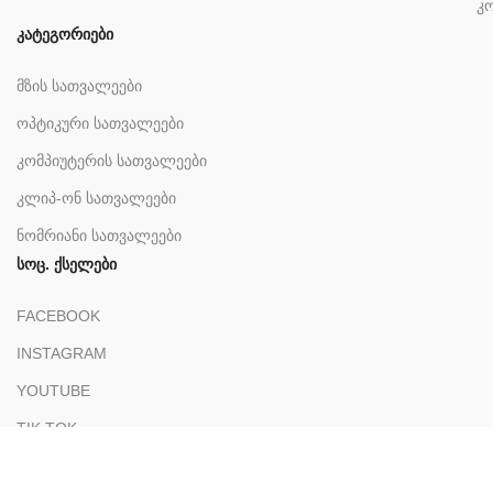
კ
კატეგორიები
მზის სათვალეები
ოპტიკური სათვალეები
კომპიუტერის სათვალეები
კლიპ-ონ სათვალეები
ნომრიანი სათვალეები
სოც. ქსელები
FACEBOOK
INSTAGRAM
YOUTUBE
TIK TOK