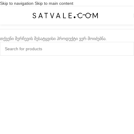
Skip to navigation
Skip to main content
თქვენი შერჩევის შესატყვისი პროდუქტი ვერ მოიძებნა.