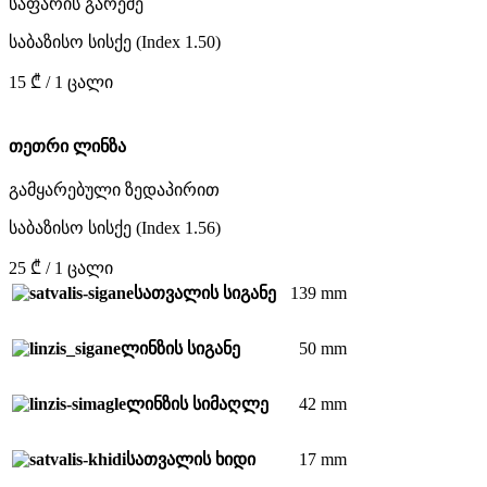
საფარის გარეშე
საბაზისო სისქე (Index 1.50)
15 ₾ / 1 ცალი
თეთრი ლინზა
გამყარებული ზედაპირით
საბაზისო სისქე (Index 1.56)
25 ₾ / 1 ცალი
139 mm
სათვალის სიგანე
50 mm
ლინზის სიგანე
42 mm
ლინზის სიმაღლე
17 mm
სათვალის ხიდი