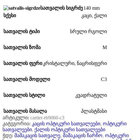
140 mm
სათვალის სიგრძე
სქესი
კაცი
,
ქალი
სათვალის ტიპი
სრული რგოლი
M
სათვალის ზომა
სათვალის ფერი
კრისტალური
,
ნაცრისფერი
C3
სათვალის მოდელი
სათვალის სტილი
კვადრატული
სათვალის მასალა
პლასტმასი
არტიკული:
cartier-rb9060-c3
კატეგორია:
კაცის ოპტიკური სათვალეები
,
ოპტიკური
სათვალეები
,
ქალის ოპტიკური სათვალეები
ჭდე:
მამაკაცის სათვალე
,
მამაკაცის ჩარჩო
,
ოპტიკური