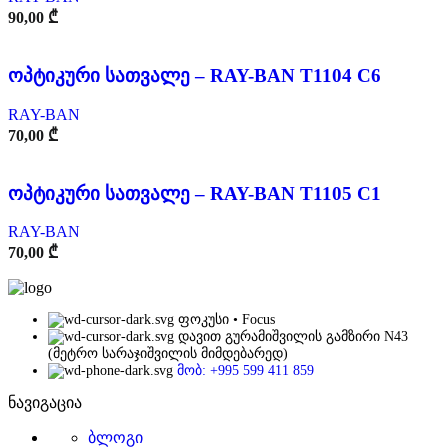
90,00
₾
ოპტიკური სათვალე – RAY-BAN T1104 C6
RAY-BAN
70,00
₾
ოპტიკური სათვალე – RAY-BAN T1105 C1
RAY-BAN
70,00
₾
ფოკუსი • Focus
დავით გურამიშვილის გამზირი N43
(მეტრო სარაჯიშვილის მიმდებარედ)
მობ: +995 599 411 859
ნავიგაცია
ბლოგი