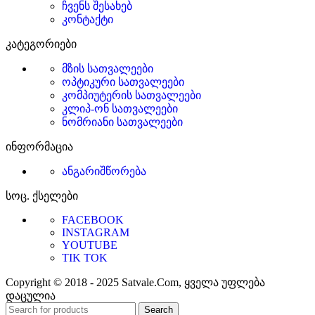
ჩვენს შესახებ
კონტაქტი
კატეგორიები
მზის სათვალეები
ოპტიკური სათვალეები
კომპიუტერის სათვალეები
კლიპ-ონ სათვალეები
ნომრიანი სათვალეები
ინფორმაცია
ანგარიშწორება
სოც. ქსელები
FACEBOOK
INSTAGRAM
YOUTUBE
TIK TOK
Copyright © 2018 - 2025 Satvale.Com, ყველა უფლება
დაცულია
Search