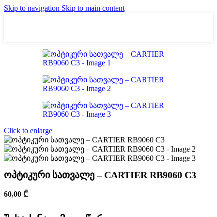
Skip to navigation
Skip to main content
Click to enlarge
ოპტიკური სათვალე – CARTIER RB9060 C3
60,00
₾