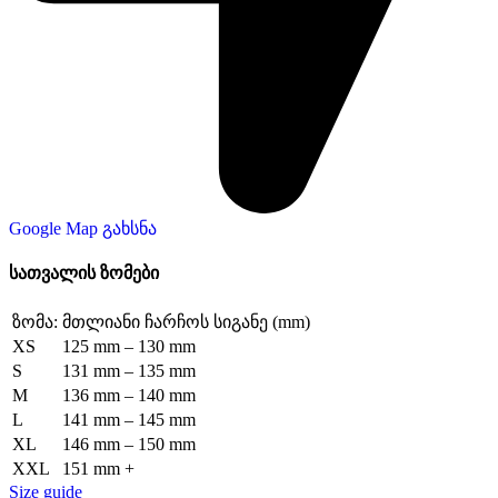
Google Map გახსნა
სათვალის ზომები
ზომა:
მთლიანი ჩარჩოს სიგანე (mm)
XS
125 mm – 130 mm
S
131 mm – 135 mm
M
136 mm – 140 mm
L
141 mm – 145 mm
XL
146 mm – 150 mm
XXL
151 mm +
Size guide