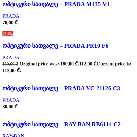
ოპტიკური სათვალე – PRADA M435 V1
PRADA
70,00
₾
-38%
ოპტიკური სათვალე – PRADA PR10 F6
PRADA
Original price was: 180,00 ₾.
112,00
₾
Current price is:
180,00
₾
112,00 ₾.
ოპტიკური სათვალე – PRADA YC-21126 C3
PRADA
80,00
₾
ოპტიკური სათვალე – RAY-BAN RB6114 C2
RAY-BAN