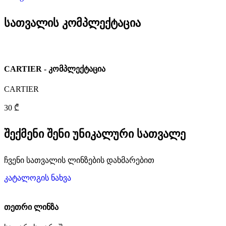
სათვალის კომპლექტაცია
CARTIER - კომპლექტაცია
CARTIER
30 ₾
შექმენი შენი უნიკალური სათვალე
ჩვენი სათვალის ლინზების დახმარებით
კატალოგის ნახვა
თეთრი ლინზა