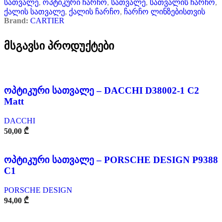
სათვალე
,
ოპტიკური ჩარჩო
,
სათვალე
,
სათვალის ჩარჩო
,
ქალის სათვალე
,
ქალის ჩარჩო
,
ჩარჩო ლინზებისთვის
Brand:
CARTIER
მსგავსი პროდუქტები
ოპტიკური სათვალე – DACCHI D38002-1 C2
Matt
DACCHI
50,00
₾
ოპტიკური სათვალე – PORSCHE DESIGN P9388
C1
PORSCHE DESIGN
94,00
₾