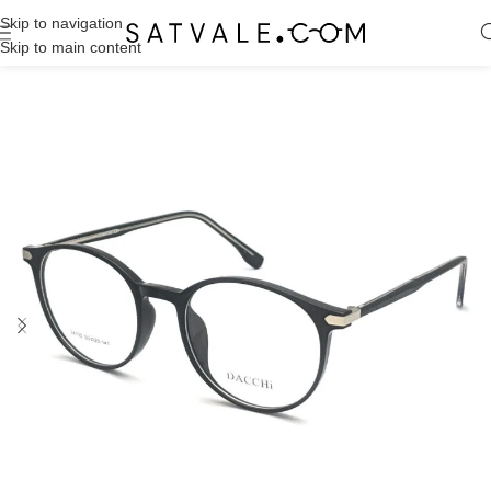
Skip to navigation
Skip to main content