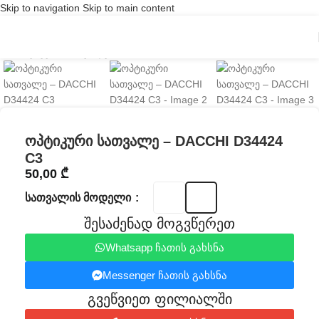
Skip to navigation
Skip to main content
Click to enlarge
ოპტიკური სათვალე – DACCHI D34424
C3
50,00
₾
ᲡᲐᲗᲕᲐᲚᲘᲡ ᲛᲝᲓᲔᲚᲘ
შესაძენად მოგვწერეთ
Whatsapp ჩათის გახსნა
Messenger ჩათის გახსნა
გვეწვიეთ ფილიალში​