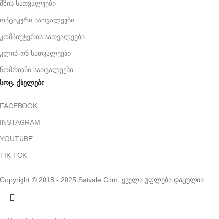
მზის სათვალეები
ოპტიკური სათვალეები
კომპიუტერის სათვალეები
კლიპ-ონ სათვალეები
ნომრიანი სათვალეები
სოც. ქსელები
FACEBOOK
INSTAGRAM
YOUTUBE
TIK TOK
Copyright © 2018 - 2025 Satvale.Com, ყველა უფლება დაცულია