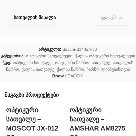
ᲡᲐᲗᲕᲐᲚᲘᲡ ᲛᲐᲡᲐᲚᲐ
პლასტმასი
არტიკული:
dacchi-d34424-c3
კატეგორია:
ოპტიკური სათვალეები
,
ქალის ოპტიკური სათვალეები
ჭდე:
ოპტიკური სათვალე
,
ოპტიკური ჩარჩო
,
სათვალე
,
სათვალის
ჩარჩო
,
ქალის სათვალე
,
ქალის ჩარჩო
,
ჩარჩო ლინზებისთვის
Brand:
DACCHI
მსგავსი პროდუქტები
ოპტიკური
ოპტიკური
სათვალე –
სათვალე –
MOSCOT JX-012
AMSHAR AM8275