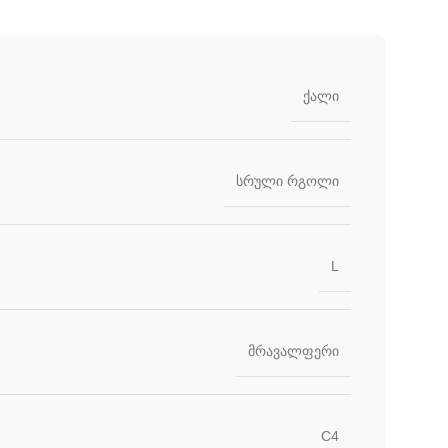
ქალი
სრული რგოლი
L
მრავალფერი
C4