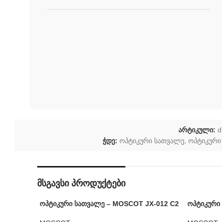
არტიკული:
d
ჭდე:
ოპტიკური სათვალე
,
ოპტიკური
მსგავსი პროდუქტები
ოპტიკური სათვალე – MOSCOT JX-012 C2
ოპტიკური