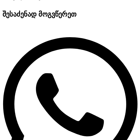
შესაძენად მოგვწერეთ