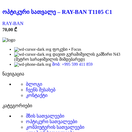
ოპტიკური სათვალე – RAY-BAN T1105 C1
RAY-BAN
70,00
₾
ფოკუსი • Focus
დავით გურამიშვილის გამზირი N43
(მეტრო სარაჯიშვილის მიმდებარედ)
მობ: +995 599 411 859
ნავიგაცია
ბლოგი
ჩვენს შესახებ
კონტაქტი
კატეგორიები
მზის სათვალეები
ოპტიკური სათვალეები
კომპიუტერის სათვალეები