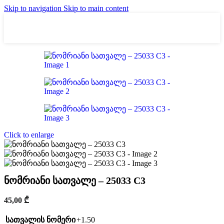
Skip to navigation
Skip to main content
Click to enlarge
ნომრიანი სათვალე – 25033 C3
45,00
₾
+1.50
სათვალის ნომერი