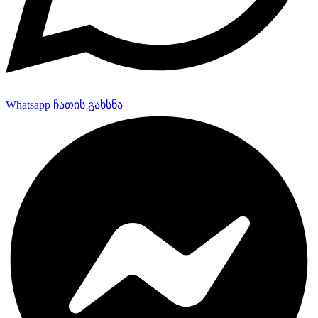
Whatsapp ჩათის გახსნა