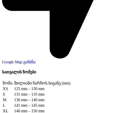
Google Map გახსნა
სათვალის ზომები
ზომა:
მთლიანი ჩარჩოს სიგანე (mm)
XS
125 mm – 130 mm
S
131 mm – 135 mm
M
136 mm – 140 mm
L
141 mm – 145 mm
XL
146 mm – 150 mm