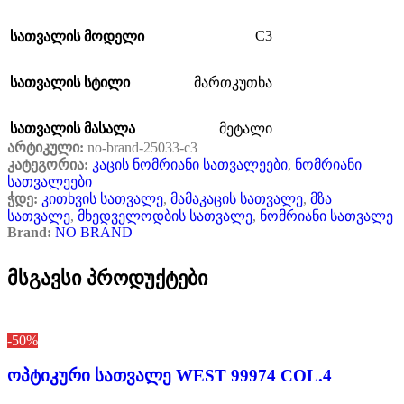
C3
სათვალის მოდელი
სათვალის სტილი
მართკუთხა
სათვალის მასალა
მეტალი
არტიკული:
no-brand-25033-c3
კატეგორია:
კაცის ნომრიანი სათვალეები
,
ნომრიანი
სათვალეები
ჭდე:
კითხვის სათვალე
,
მამაკაცის სათვალე
,
მზა
სათვალე
,
მხედველოდბის სათვალე
,
ნომრიანი სათვალე
Brand:
NO BRAND
მსგავსი პროდუქტები
-50%
ოპტიკური სათვალე WEST 99974 COL.4