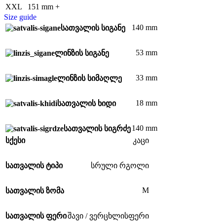
XXL
151 mm +
Size guide
140 mm
სათვალის სიგანე
53 mm
ლინზის სიგანე
33 mm
ლინზის სიმაღლე
18 mm
სათვალის ხიდი
140 mm
სათვალის სიგრძე
სქესი
კაცი
სათვალის ტიპი
სრული რგოლი
M
სათვალის ზომა
სათვალის ფერი
შავი / ვერცხლისფერი