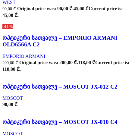
WEST
Original price was: 90,00 ₾.
45,00
₾
Current price is:
90,00
₾
45,00 ₾.
-41%
ოპტიკური სათვალე – EMPORIO ARMANI
OLD6566A C2
EMPORIO ARMANI
Original price was: 200,00 ₾.
118,00
₾
Current price is:
200,00
₾
118,00 ₾.
ოპტიკური სათვალე – MOSCOT JX-012 C2
MOSCOT
90,00
₾
ოპტიკური სათვალე – MOSCOT JX-010 C4
MOSCOT