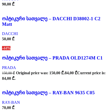
90,00
₾
ოპტიკური სათვალე – DACCHI D38002-1 C2
Matt
DACCHI
50,00
₾
-44%
ოპტიკური სათვალე – PRADA OLD1274M C1
PRADA
Original price was: 150,00 ₾.
84,00
₾
Current price is:
150,00
₾
84,00 ₾.
ოპტიკური სათვალე – RAY-BAN 9635 C05
RAY-BAN
70,00
₾