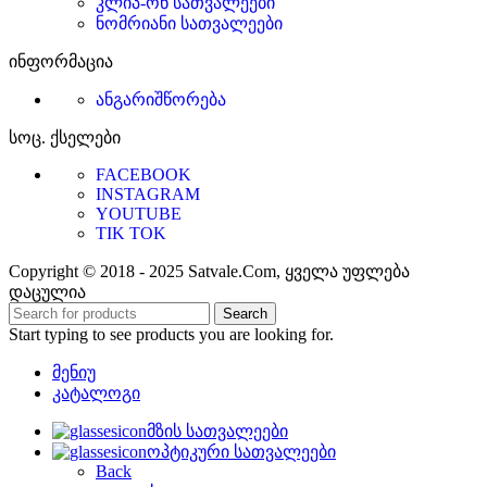
კლიპ-ონ სათვალეები
ნომრიანი სათვალეები
ინფორმაცია
ანგარიშწორება
სოც. ქსელები
FACEBOOK
INSTAGRAM
YOUTUBE
TIK TOK
Copyright © 2018 - 2025 Satvale.Com, ყველა უფლება
დაცულია
Search
Start typing to see products you are looking for.
მენიუ
კატალოგი
მზის სათვალეები
ოპტიკური სათვალეები
Back