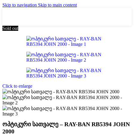
Skip to navigation
Skip to main content
Sold out
Click to enlarge
ოპტიკური სათვალე – RAY-BAN RB5394 JOHN
2000