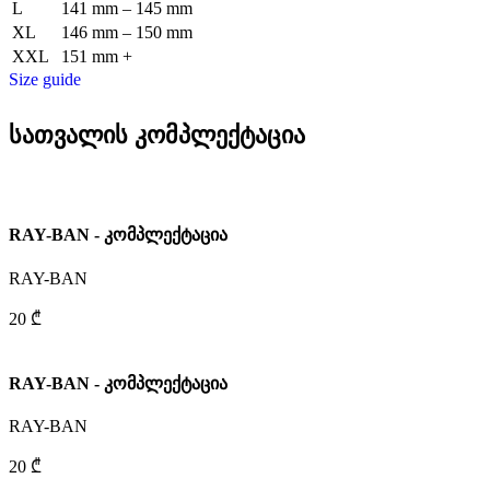
L
141 mm – 145 mm
XL
146 mm – 150 mm
XXL
151 mm +
Size guide
სათვალის კომპლექტაცია
RAY-BAN - კომპლექტაცია
RAY-BAN
20 ₾
RAY-BAN - კომპლექტაცია
RAY-BAN
20 ₾