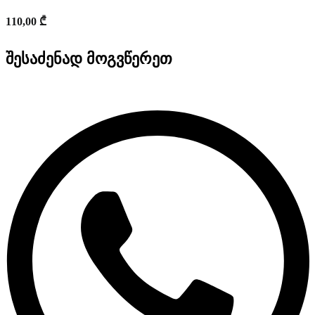
110,00
₾
შესაძენად მოგვწერეთ