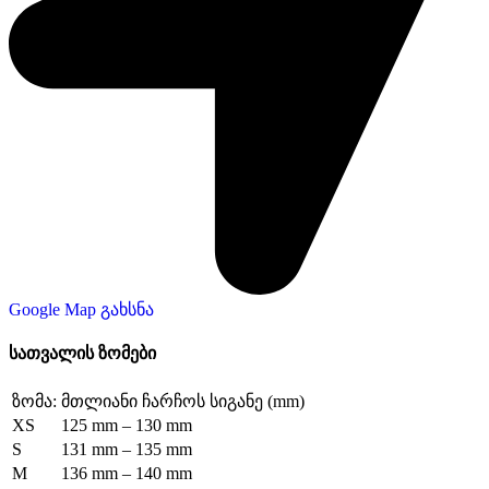
Google Map გახსნა
სათვალის ზომები
ზომა:
მთლიანი ჩარჩოს სიგანე (mm)
XS
125 mm – 130 mm
S
131 mm – 135 mm
M
136 mm – 140 mm