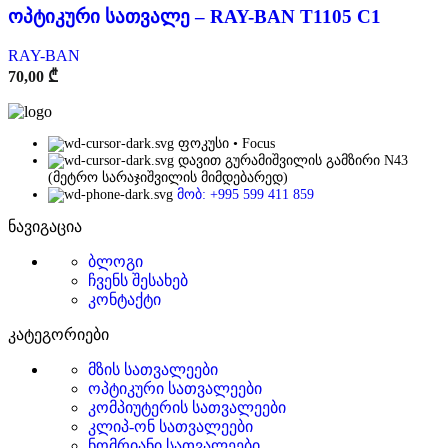
ოპტიკური სათვალე – RAY-BAN T1105 C1
RAY-BAN
70,00
₾
ფოკუსი • Focus
დავით გურამიშვილის გამზირი N43
(მეტრო სარაჯიშვილის მიმდებარედ)
მობ: +995 599 411 859
ნავიგაცია
ბლოგი
ჩვენს შესახებ
კონტაქტი
კატეგორიები
მზის სათვალეები
ოპტიკური სათვალეები
კომპიუტერის სათვალეები
კლიპ-ონ სათვალეები
ნომრიანი სათვალეები