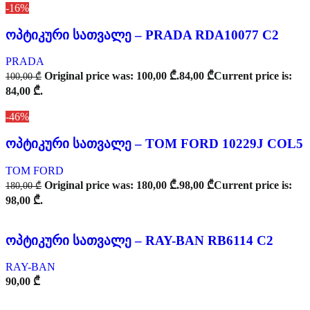
-16%
ოპტიკური სათვალე – PRADA RDA10077 C2
PRADA
Original price was: 100,00 ₾.
84,00
₾
Current price is:
100,00
₾
84,00 ₾.
-46%
ოპტიკური სათვალე – TOM FORD 10229J COL5
TOM FORD
Original price was: 180,00 ₾.
98,00
₾
Current price is:
180,00
₾
98,00 ₾.
ოპტიკური სათვალე – RAY-BAN RB6114 C2
RAY-BAN
90,00
₾