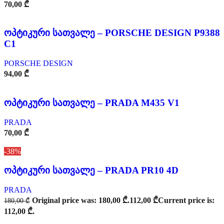
70,00
₾
ოპტიკური სათვალე – PORSCHE DESIGN P9388
C1
PORSCHE DESIGN
94,00
₾
ოპტიკური სათვალე – PRADA M435 V1
PRADA
70,00
₾
-38%
ოპტიკური სათვალე – PRADA PR10 4D
PRADA
Original price was: 180,00 ₾.
112,00
₾
Current price is:
180,00
₾
112,00 ₾.