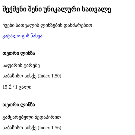
შექმენი შენი უნიკალური სათვალე
ჩვენი სათვალის ლინზების დახმარებით
კატალოგის ნახვა
თეთრი ლინზა
საფარის გარეშე
საბაზისო სისქე (Index 1.50)
15 ₾ / 1 ცალი
თეთრი ლინზა
გამყარებული ზედაპირით
საბაზისო სისქე (Index 1.56)