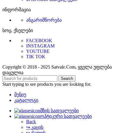
ინფორმაცია
ანგარიშწორება
სოც. ქსელები
FACEBOOK
INSTAGRAM
YOUTUBE
TIK TOK
Copyright © 2018 - 2025 Satvale.Com, ყველა უფლება
დაცულია
Search
Start typing to see products you are looking for.
მენიუ
კატალოგი
მზის სათვალეები
ოპტიკური სათვალეები
Back
↪ კაცის
↪ ქალის