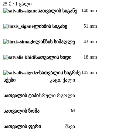
25 ₾ / 1 ცალი
140 mm
სათვალის სიგანე
51 mm
ლინზის სიგანე
43 mm
ლინზის სიმაღლე
18 mm
სათვალის ხიდი
145 mm
სათვალის სიგრძე
სქესი
კაცი
,
ქალი
სათვალის ტიპი
სრული რგოლი
M
სათვალის ზომა
სათვალის ფერი
შავი