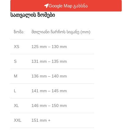
Google Map გახსნა
სათვალის ზომები
ზომა:
მთლიანი ჩარჩოს სიგანე (mm)
XS
125 mm – 130 mm
S
131 mm – 135 mm
M
136 mm – 140 mm
L
141 mm – 145 mm
XL
146 mm – 150 mm
XXL
151 mm +