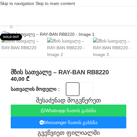
Skip to navigation
Skip to main content
Click to enlarge
SOLD OUT
მზის სათვალე – RAY-BAN RB8220
40,00
₾
ᲡᲐᲗᲕᲐᲚᲘᲡ ᲛᲝᲓᲔᲚᲘ
შესაძენად მოგვწერეთ
Whatsapp ჩათის გახსნა
Messenger ჩათის გახსნა
გვეწვიეთ ფილიალში​