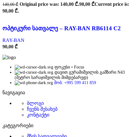
Original price was: 140,00 ₾.
98,00
₾
Current price is:
140,00
₾
98,00 ₾.
ოპტიკური სათვალე – RAY-BAN RB6114 C2
RAY-BAN
90,00
₾
ფოკუსი • Focus
დავით გურამიშვილის გამზირი N43
(მეტრო სარაჯიშვილის მიმდებარედ)
მობ: +995 599 411 859
ნავიგაცია
ბლოგი
ჩვენს შესახებ
კონტაქტი
კატეგორიები
მზის სათვალეები