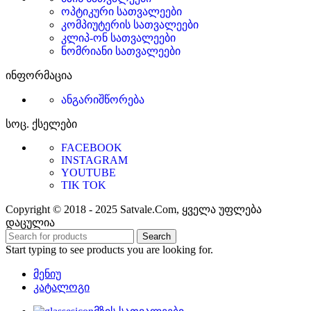
ოპტიკური სათვალეები
კომპიუტერის სათვალეები
კლიპ-ონ სათვალეები
ნომრიანი სათვალეები
ინფორმაცია
ანგარიშწორება
სოც. ქსელები
FACEBOOK
INSTAGRAM
YOUTUBE
TIK TOK
Copyright © 2018 - 2025 Satvale.Com, ყველა უფლება
დაცულია
Search
Start typing to see products you are looking for.
მენიუ
კატალოგი