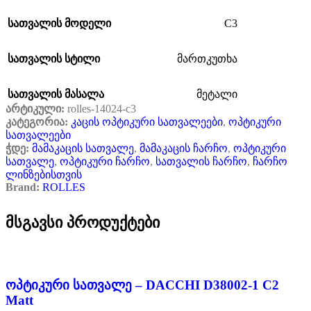
C3
სათვალის მოდელი
სათვალის სტილი
მართკუთხა
სათვალის მასალა
მეტალი
არტიკული:
rolles-14024-c3
კატეგორია:
კაცის ოპტიკური სათვალეები
,
ოპტიკური
სათვალეები
ჭდე:
მამაკაცის სათვალე
,
მამაკაცის ჩარჩო
,
ოპტიკური
სათვალე
,
ოპტიკური ჩარჩო
,
სათვალის ჩარჩო
,
ჩარჩო
ლინზებისთვის
Brand:
ROLLES
მსგავსი პროდუქტები
ოპტიკური სათვალე – DACCHI D38002-1 C2
Matt