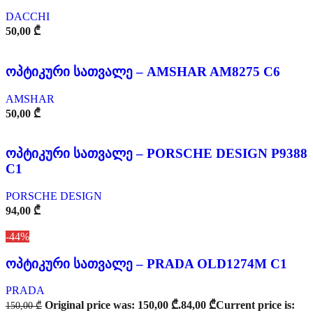
DACCHI
50,00
₾
ოპტიკური სათვალე – AMSHAR AM8275 C6
AMSHAR
50,00
₾
ოპტიკური სათვალე – PORSCHE DESIGN P9388
C1
PORSCHE DESIGN
94,00
₾
-44%
ოპტიკური სათვალე – PRADA OLD1274M C1
PRADA
Original price was: 150,00 ₾.
84,00
₾
Current price is:
150,00
₾