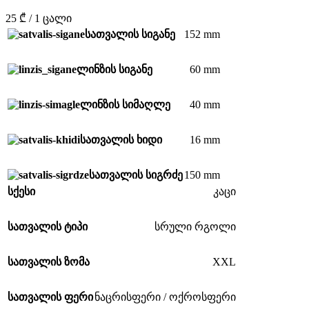
25 ₾ / 1 ცალი
152 mm
სათვალის სიგანე
60 mm
ლინზის სიგანე
40 mm
ლინზის სიმაღლე
16 mm
სათვალის ხიდი
150 mm
სათვალის სიგრძე
სქესი
კაცი
სათვალის ტიპი
სრული რგოლი
XXL
სათვალის ზომა
სათვალის ფერი
ნაცრისფერი / ოქროსფერი