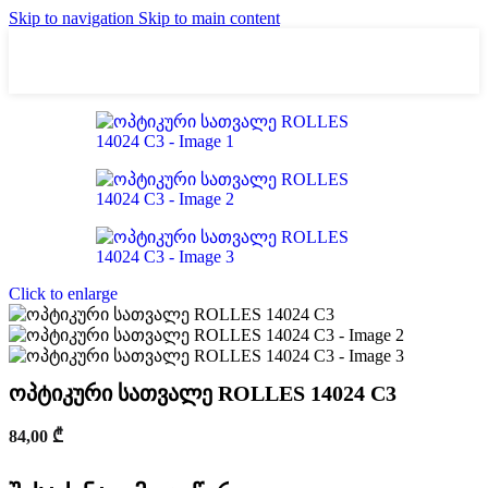
Skip to navigation
Skip to main content
Click to enlarge
ოპტიკური სათვალე ROLLES 14024 C3
84,00
₾