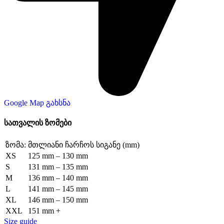
Google Map გახსნა
სათვალის ზომები
ზომა:
მთლიანი ჩარჩოს სიგანე (mm)
XS
125 mm – 130 mm
S
131 mm – 135 mm
M
136 mm – 140 mm
L
141 mm – 145 mm
XL
146 mm – 150 mm
XXL
151 mm +
Size guide