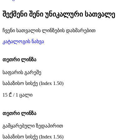
შექმენი შენი უნიკალური სათვალე
ჩვენი სათვალის ლინზების დახმარებით
კატალოგის ნახვა
თეთრი ლინზა
საფარის გარეშე
საბაზისო სისქე (Index 1.50)
15 ₾ / 1 ცალი
თეთრი ლინზა
გამყარებული ზედაპირით
საბაზისო სისქე (Index 1.56)