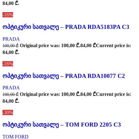
84,00 ₾.
-16%
ოპტიკური სათვალე – PRADA RDA5183PA C3
PRADA
Original price was: 100,00 ₾.
84,00
₾
Current price is:
100,00
₾
84,00 ₾.
-16%
ოპტიკური სათვალე – PRADA RDA10077 C2
PRADA
Original price was: 100,00 ₾.
84,00
₾
Current price is:
100,00
₾
84,00 ₾.
-30%
ოპტიკური სათვალე – TOM FORD 2205 C3
TOM FORD