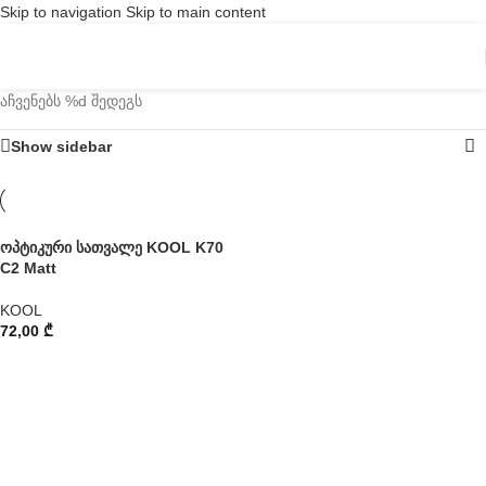
Skip to navigation
Skip to main content
აჩვენებს %d შედეგს
Show sidebar
ოპტიკური სათვალე KOOL K70
C2 Matt
KOOL
72,00
₾