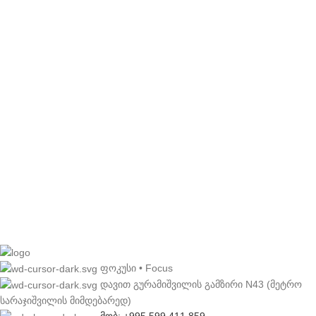
ფოკუსი • Focus
დავით გურამიშვილის გამზირი N43 (მეტრო
სარაჯიშვილის მიმდებარედ)