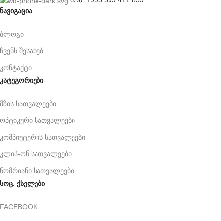
მობ: +995 599 411 859
ნავიგაცია
ბლოგი
ჩვენს შესახებ
კონტაქტი
კატეგორიები
მზის სათვალეები
ოპტიკური სათვალეები
კომპიუტერის სათვალეები
კლიპ-ონ სათვალეები
ნომრიანი სათვალეები
სოც. ქსელები
FACEBOOK