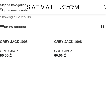
Skip to navigation
Skip to main content
Showing all 2 results
Show sidebar
GREY JACK 1008
GREY JACK 1008
GREY JACK
GREY JACK
60,00
₾
60,00
₾