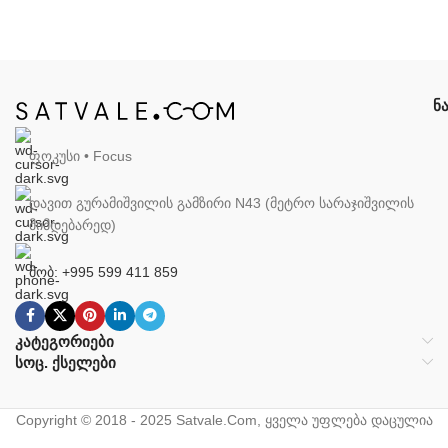
ნ
ფოკუსი • Focus
დავით გურამიშვილის გამზირი N43 (მეტრო სარაჯიშვილის
მიმდებარედ)
მობ: +995 599 411 859
კატეგორიები
სოც. ქსელები
Copyright © 2018 - 2025 Satvale.Com, ყველა უფლება დაცულია