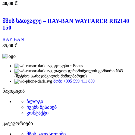
40,00
₾
მზის სათვალე – RAY-BAN WAYFARER RB2140
150
RAY-BAN
35,00
₾
ფოკუსი • Focus
დავით გურამიშვილის გამზირი N43
(მეტრო სარაჯიშვილის მიმდებარედ)
მობ: +995 599 411 859
ნავიგაცია
ბლოგი
ჩვენს შესახებ
კონტაქტი
კატეგორიები
მზის სათვალეები