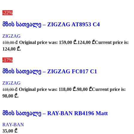
-22%
მზის სათვალე – ZIGZAG AT8953 C4
ZIGZAG
Original price was: 159,00 ₾.
124,00
₾
Current price is:
159,00
₾
124,00 ₾.
-17%
მზის სათვალე – ZIGZAG FC017 C1
ZIGZAG
Original price was: 118,00 ₾.
98,00
₾
Current price is:
118,00
₾
98,00 ₾.
მზის სათვალე – RAY-BAN RB4196 Matt
RAY-BAN
35,00
₾