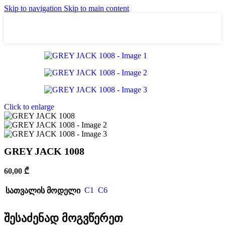
Skip to navigation
Skip to main content
Click to enlarge
GREY JACK 1008
60,00
₾
C1
C6
სათვალის მოდელი
შესაძენად მოგვწერეთ