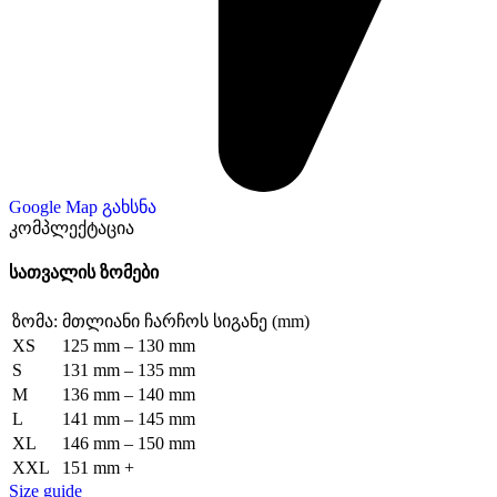
Google Map გახსნა
კომპლექტაცია
სათვალის ზომები
ზომა:
მთლიანი ჩარჩოს სიგანე (mm)
XS
125 mm – 130 mm
S
131 mm – 135 mm
M
136 mm – 140 mm
L
141 mm – 145 mm
XL
146 mm – 150 mm
XXL
151 mm +
Size guide