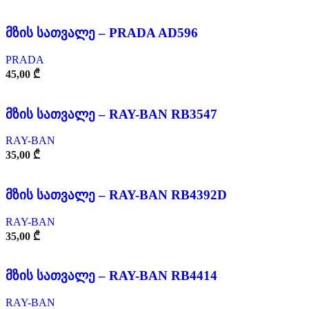
მზის სათვალე – PRADA AD596
PRADA
45,00
₾
მზის სათვალე – RAY-BAN RB3547
RAY-BAN
35,00
₾
მზის სათვალე – RAY-BAN RB4392D
RAY-BAN
35,00
₾
მზის სათვალე – RAY-BAN RB4414
RAY-BAN