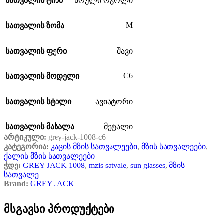
სათვალის ტიპი
სრული რგოლი
M
სათვალის ზომა
სათვალის ფერი
შავი
C6
სათვალის მოდელი
სათვალის სტილი
ავიატორი
სათვალის მასალა
მეტალი
არტიკული:
grey-jack-1008-c6
კატეგორია:
კაცის მზის სათვალეები
,
მზის სათვალეები
,
ქალის მზის სათვალეები
ჭდე:
GREY JACK 1008
,
mzis satvale
,
sun glasses
,
მზის
სათვალე
Brand:
GREY JACK
მსგავსი პროდუქტები