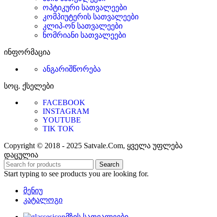
ოპტიკური სათვალეები
კომპიუტერის სათვალეები
კლიპ-ონ სათვალეები
ნომრიანი სათვალეები
ინფორმაცია
ანგარიშწორება
სოც. ქსელები
FACEBOOK
INSTAGRAM
YOUTUBE
TIK TOK
Copyright © 2018 - 2025 Satvale.Com, ყველა უფლება
დაცულია
Search
Start typing to see products you are looking for.
მენიუ
კატალოგი
მზის სათვალეები