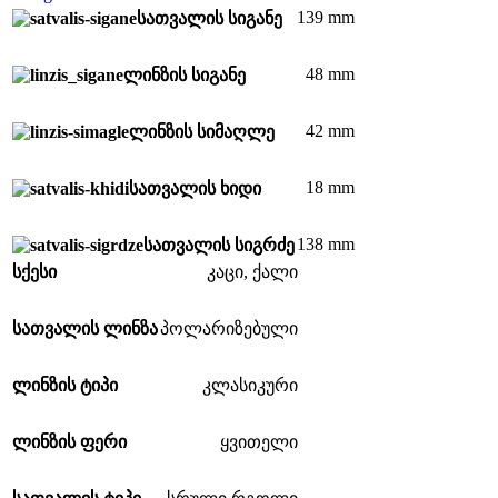
139 mm
სათვალის სიგანე
48 mm
ლინზის სიგანე
42 mm
ლინზის სიმაღლე
18 mm
სათვალის ხიდი
138 mm
სათვალის სიგრძე
სქესი
კაცი
,
ქალი
სათვალის ლინზა
პოლარიზებული
ლინზის ტიპი
კლასიკური
ლინზის ფერი
ყვითელი