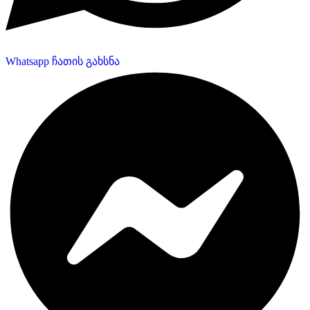
Whatsapp ჩათის გახსნა