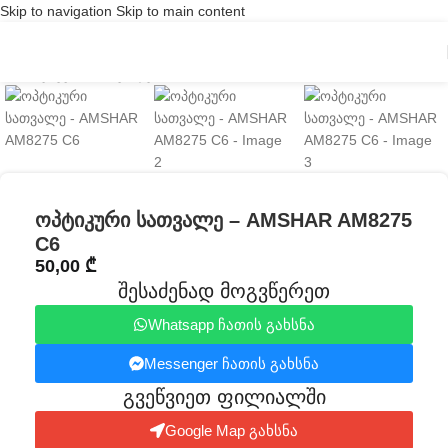
Skip to navigation
Skip to main content
Click to enlarge
ოპტიკური სათვალე – AMSHAR AM8275
C6
50,00
₾
შესაძენად მოგვწერეთ
Whatsapp ჩათის გახსნა
Messenger ჩათის გახსნა
გვეწვიეთ ფილიალში​
Google Map გახსნა