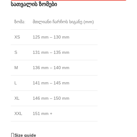
სათვალის ზომები
ზომა:
მთლიანი ჩარჩოს სიგანე (mm)
XS
125 mm – 130 mm
S
131 mm – 135 mm
M
136 mm – 140 mm
L
141 mm – 145 mm
XL
146 mm – 150 mm
XXL
151 mm +
Size guide