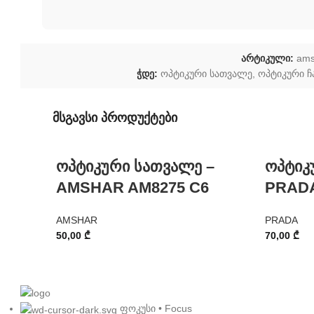
არტიკული:
ams
ჭდე:
ოპტიკური სათვალე
,
ოპტიკური 
მსგავსი პროდუქტები
ოპტიკური სათვალე –
ოპტიკ
AMSHAR AM8275 C6
PRADA
AMSHAR
PRADA
50,00
₾
70,00
₾
ფოკუსი • Focus