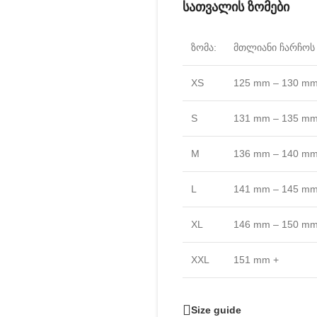
სათვალის ზომები
ზომა:
მთლიანი ჩარჩოს 
XS
125 mm – 130 m
S
131 mm – 135 m
M
136 mm – 140 m
L
141 mm – 145 m
XL
146 mm – 150 m
XXL
151 mm +
Size guide