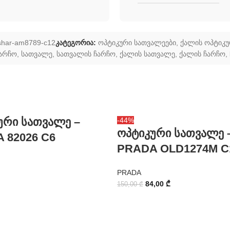
har-am8789-c12
კატეგორია:
ოპტიკური სათვალეები
,
ქალის ოპტიკუ
ჩარჩო
,
სათვალე
,
სათვალის ჩარჩო
,
ქალის სათვალე
,
ქალის ჩარჩო
,
ური სათვალე –
-44%
ოპტიკური სათვალე 
 82026 C6
PRADA OLD1274M C
PRADA
84,00
₾
150,00
₾