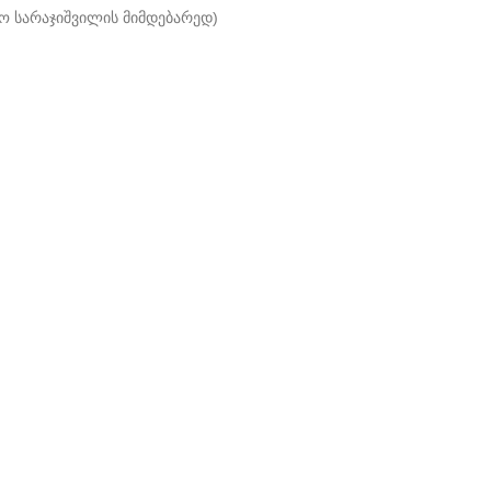
ო სარაჯიშვილის მიმდებარედ)