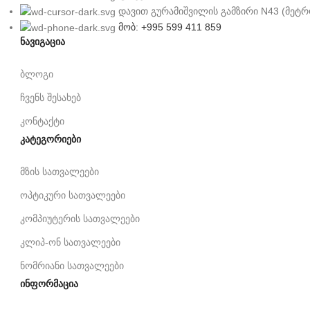
დავით გურამიშვილის გამზირი N43 (მეტრ
მობ: +995 599 411 859
ნავიგაცია
ბლოგი
ჩვენს შესახებ
კონტაქტი
კატეგორიები
მზის სათვალეები
ოპტიკური სათვალეები
კომპიუტერის სათვალეები
კლიპ-ონ სათვალეები
ნომრიანი სათვალეები
ინფორმაცია