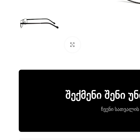
Click to enlarge
შექმენი შენი 
ჩვენი სათვალის