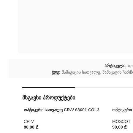
არტიკული:
am
ჭდე:
მამაკაცის სათვალე
,
მამაკაცის ჩარ
მსგავსი პროდუქტები
ოპტიკური სათვალე CR-V 68601 COL3
ოპტიკური
CR-V
MOSCOT
80,00
₾
90,00
₾