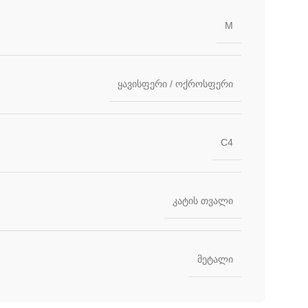
M
ყავისფერი / ოქროსფერი
C4
კატის თვალი
მეტალი