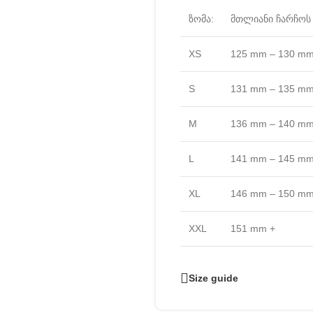
ზომა:
მთლიანი ჩარჩოს 
XS
125 mm – 130 m
S
131 mm – 135 m
M
136 mm – 140 m
L
141 mm – 145 m
XL
146 mm – 150 m
XXL
151 mm +
Size guide