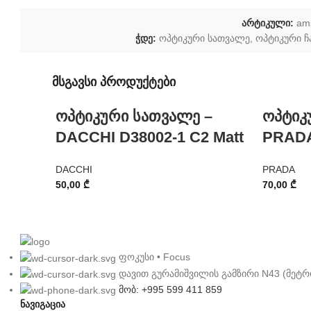
არტიკული:
am
ჭდე:
ოპტიკური სათვალე
,
ოპტიკური 
მსგავსი პროდუქტები
ოპტიკური სათვალე –
ოპტიკ
DACCHI D38002-1 C2 Matt
PRADA
DACCHI
PRADA
50,00
₾
70,00
₾
ფოკუსი • Focus
დავით გურამიშვილის გამზირი N43 (მეტრ
მობ: +995 599 411 859
ნავიგაცია