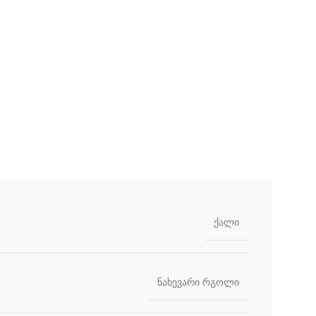
ქალი
ნახევარი რგოლი