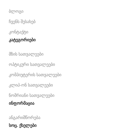
ბლოგი
ჩვენს შესახებ
კონტაქტი
კატეგორიები
მზის სათვალეები
ოპტიკური სათვალეები
კომპიუტერის სათვალეები
კლიპ-ონ სათვალეები
ნომრიანი სათვალეები
ინფორმაცია
ანგარიშწორება
სოც. ქსელები