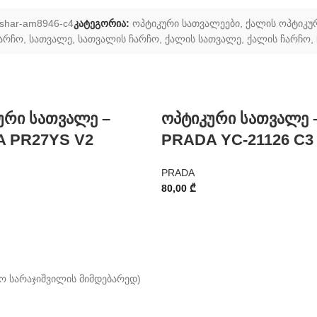
shar-am8946-c4
კატეგორია:
ოპტიკური სათვალეები
,
ქალის ოპტიკუ
ჩარჩო
,
სათვალე
,
სათვალის ჩარჩო
,
ქალის სათვალე
,
ქალის ჩარჩო
,
ური სათვალე –
ოპტიკური სათვალე 
 PR27YS V2
PRADA YC-21126 C3
PRADA
80,00
₾
ო სარაჯიშვილის მიმდებარედ)