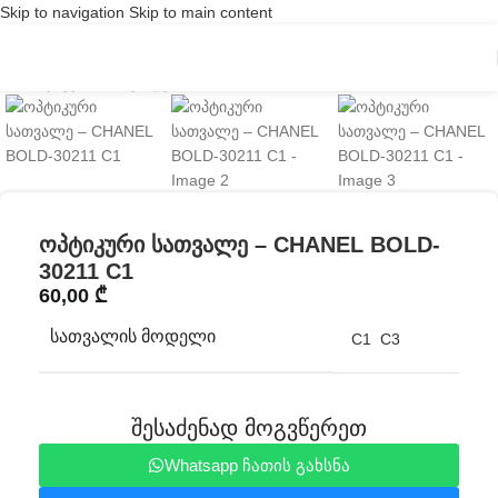
Skip to navigation
Skip to main content
Click to enlarge
ოპტიკური სათვალე – CHANEL BOLD-
30211 C1
60,00
₾
ᲡᲐᲗᲕᲐᲚᲘᲡ ᲛᲝᲓᲔᲚᲘ
C1
C3
შესაძენად მოგვწერეთ
Whatsapp ჩათის გახსნა