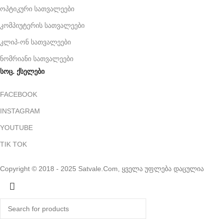
ოპტიკური სათვალეები
კომპიუტერის სათვალეები
კლიპ-ონ სათვალეები
ნომრიანი სათვალეები
სოც. ქსელები
FACEBOOK
INSTAGRAM
YOUTUBE
TIK TOK
Copyright © 2018 - 2025 Satvale.Com, ყველა უფლება დაცულია