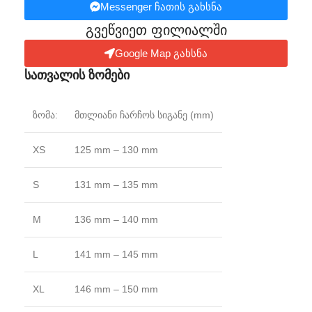
Messenger ჩათის გახსნა
გვეწვიეთ ფილიალში​
Google Map გახსნა
სათვალის ზომები
ზომა:
მთლიანი ჩარჩოს სიგანე (mm)
XS
125 mm – 130 mm
S
131 mm – 135 mm
M
136 mm – 140 mm
L
141 mm – 145 mm
XL
146 mm – 150 mm