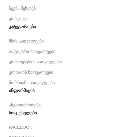
ჩვენს შესახებ
კონტაქტი
კატეგორიები
მზის სათვალეები
ოპტიკური სათვალეები
კომპიუტერის სათვალეები
კლიპ-ონ სათვალეები
ნომრიანი სათვალეები
ინფორმაცია
ანგარიშწორება
სოც. ქსელები
FACEBOOK