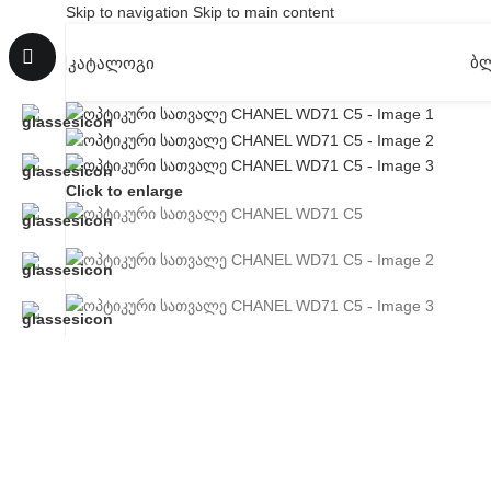
Skip to navigation
Skip to main content
Ბ
ᲙᲐᲢᲐᲚᲝᲒᲘ
Click to enlarge