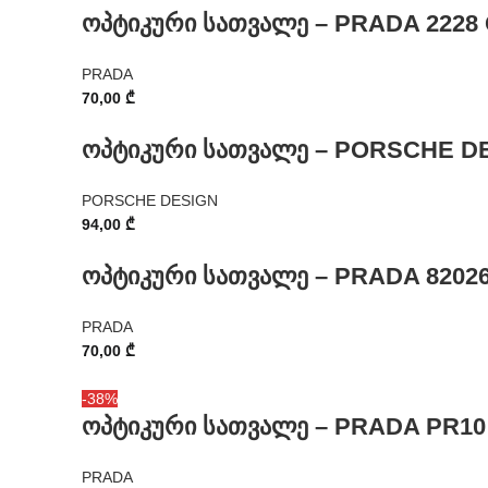
ოპტიკური სათვალე – PRADA 2228
PRADA
70,00
₾
ოპტიკური სათვალე – PORSCHE DE
PORSCHE DESIGN
94,00
₾
ოპტიკური სათვალე – PRADA 82026
PRADA
70,00
₾
-38%
ოპტიკური სათვალე – PRADA PR10
PRADA