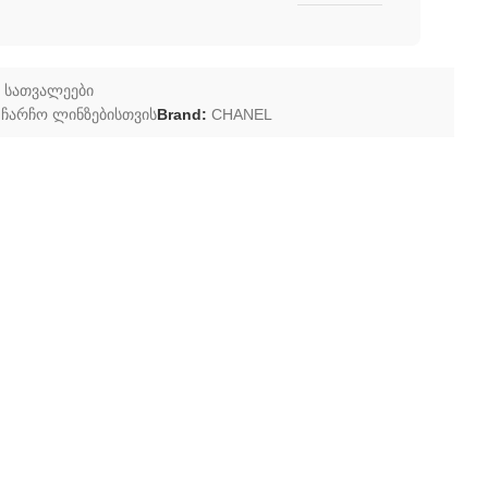
 სათვალეები
ჩარჩო ლინზებისთვის
Brand:
CHANEL