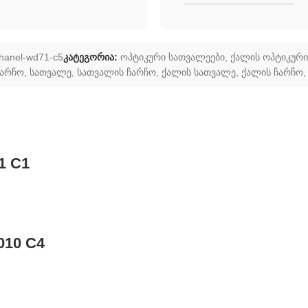
hanel-wd71-c5
კატეგორია:
ოპტიკური სათვალეები
,
ქალის ოპტიკური
ჩარჩო
,
სათვალე
,
სათვალის ჩარჩო
,
ქალის სათვალე
,
ქალის ჩარჩო
,
1 C1
010 C4