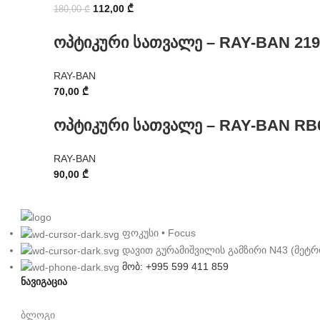
112,00
₾
180,00
₾
ოპტიკური სათვალე – RAY-BAN 219
RAY-BAN
70,00
₾
ოპტიკური სათვალე – RAY-BAN RB
RAY-BAN
90,00
₾
ფოკუსი • Focus
დავით გურამიშვილის გამზირი N43 (მეტრ
მობ: +995 599 411 859
ნავიგაცია
ბლოგი