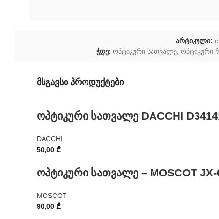
არტიკული:
c
ჭდე:
ოპტიკური სათვალე
,
ოპტიკური 
მსგავსი პროდუქტები
ოპტიკური სათვალე DACCHI D3414
DACCHI
50,00
₾
ოპტიკური სათვალე – MOSCOT JX-
MOSCOT
90,00
₾