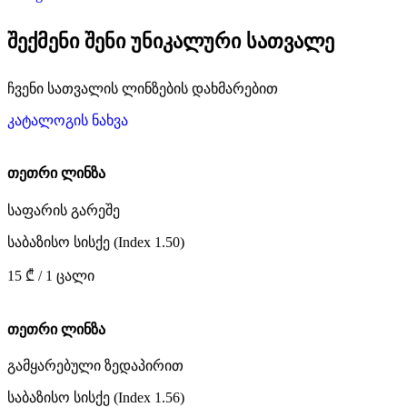
შექმენი შენი უნიკალური სათვალე
ჩვენი სათვალის ლინზების დახმარებით
კატალოგის ნახვა
თეთრი ლინზა
საფარის გარეშე
საბაზისო სისქე (Index 1.50)
15 ₾ / 1 ცალი
თეთრი ლინზა
გამყარებული ზედაპირით
საბაზისო სისქე (Index 1.56)