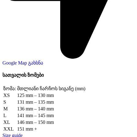
Google Map გახსნა
სათვალის ზომები
ზომა:
მთლიანი ჩარჩოს სიგანე (mm)
XS
125 mm – 130 mm
S
131 mm – 135 mm
M
136 mm – 140 mm
L
141 mm – 145 mm
XL
146 mm – 150 mm
XXL
151 mm +
Size guide