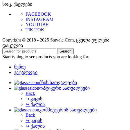
სოც. ქსელები
FACEBOOK
INSTAGRAM
YOUTUBE
TIK TOK
Copyright © 2018 - 2025 Satvale.Com, ყველა უფლება
დაცულია
Search
Start typing to see products you are looking for.
მენიუ
კატალოგი
მზის სათვალეები
ოპტიკური სათვალეები
Back
↪ კაცის
↪ ქალის
კომპიუტერის სათვალეები
Back
↪ კაცის
↪ ქალის