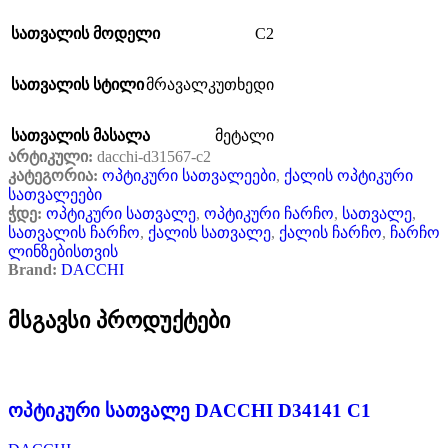
C2
სათვალის მოდელი
სათვალის სტილი
მრავალკუთხედი
სათვალის მასალა
მეტალი
არტიკული:
dacchi-d31567-c2
კატეგორია:
ოპტიკური სათვალეები
,
ქალის ოპტიკური
სათვალეები
ჭდე:
ოპტიკური სათვალე
,
ოპტიკური ჩარჩო
,
სათვალე
,
სათვალის ჩარჩო
,
ქალის სათვალე
,
ქალის ჩარჩო
,
ჩარჩო
ლინზებისთვის
Brand:
DACCHI
მსგავსი პროდუქტები
ოპტიკური სათვალე DACCHI D34141 C1