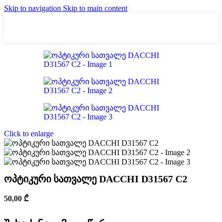
Skip to navigation
Skip to main content
Click to enlarge
ოპტიკური სათვალე DACCHI D31567 C2
50,00
₾