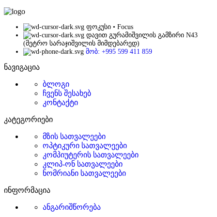
ფოკუსი • Focus
დავით გურამიშვილის გამზირი N43
(მეტრო სარაჯიშვილის მიმდებარედ)
მობ: +995 599 411 859
ნავიგაცია
ბლოგი
ჩვენს შესახებ
კონტაქტი
კატეგორიები
მზის სათვალეები
ოპტიკური სათვალეები
კომპიუტერის სათვალეები
კლიპ-ონ სათვალეები
ნომრიანი სათვალეები
ინფორმაცია
ანგარიშწორება