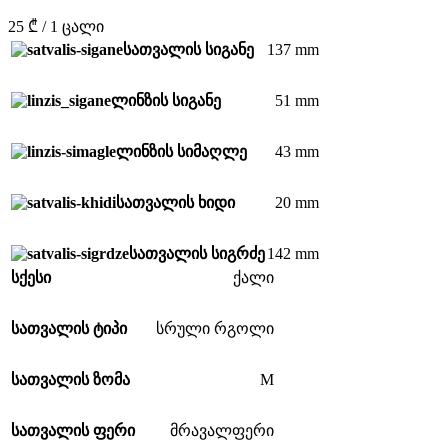
25 ₾ / 1 ცალი
137 mm
სათვალის სიგანე
51 mm
ლინზის სიგანე
43 mm
ლინზის სიმაღლე
20 mm
სათვალის ხიდი
142 mm
სათვალის სიგრძე
სქესი
ქალი
სათვალის ტიპი
სრული რგოლი
M
სათვალის ზომა
სათვალის ფერი
მრავალფერი