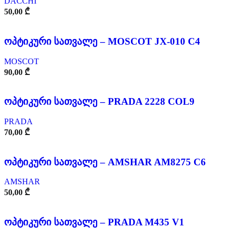
DACCHI
50,00
₾
ოპტიკური სათვალე – MOSCOT JX-010 C4
MOSCOT
90,00
₾
ოპტიკური სათვალე – PRADA 2228 COL9
PRADA
70,00
₾
ოპტიკური სათვალე – AMSHAR AM8275 C6
AMSHAR
50,00
₾
ოპტიკური სათვალე – PRADA M435 V1