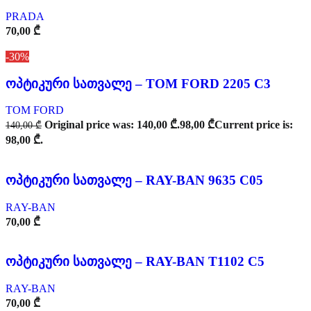
PRADA
70,00
₾
-30%
ოპტიკური სათვალე – TOM FORD 2205 C3
TOM FORD
Original price was: 140,00 ₾.
98,00
₾
Current price is:
140,00
₾
98,00 ₾.
ოპტიკური სათვალე – RAY-BAN 9635 C05
RAY-BAN
70,00
₾
ოპტიკური სათვალე – RAY-BAN T1102 C5
RAY-BAN
70,00
₾