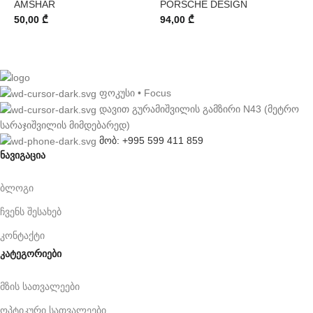
AMSHAR
PORSCHE DESIGN
50,00
₾
94,00
₾
ფოკუსი • Focus
დავით გურამიშვილის გამზირი N43 (მეტრო
სარაჯიშვილის მიმდებარედ)
მობ: +995 599 411 859
ნავიგაცია
ბლოგი
ჩვენს შესახებ
კონტაქტი
კატეგორიები
მზის სათვალეები
ოპტიკური სათვალეები