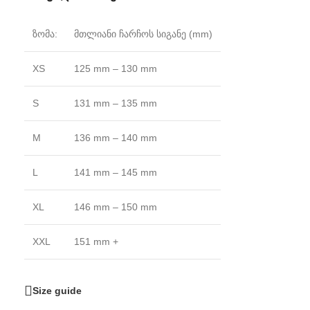
ზომა:
მთლიანი ჩარჩოს სიგანე (mm)
XS
125 mm – 130 mm
S
131 mm – 135 mm
M
136 mm – 140 mm
L
141 mm – 145 mm
XL
146 mm – 150 mm
XXL
151 mm +
Size guide