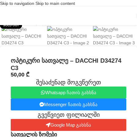
Skip to navigation
Skip to main content
Click to enlarge
SOLD OUT
ოპტიკური სათვალე – DACCHI D34274
C3
50,00
₾
შესაძენად მოგვწერეთ
Whatsapp ჩათის გახსნა
Messenger ჩათის გახსნა
გვეწვიეთ ფილიალში​
Google Map გახსნა
სათვალის ზომები