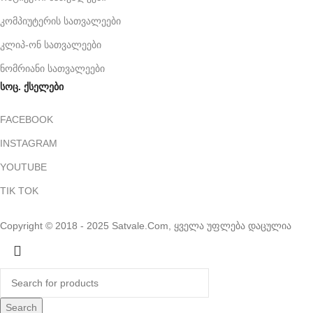
კომპიუტერის სათვალეები
კლიპ-ონ სათვალეები
ნომრიანი სათვალეები
სოც. ქსელები
FACEBOOK
INSTAGRAM
YOUTUBE
TIK TOK
Copyright © 2018 - 2025 Satvale.Com, ყველა უფლება დაცულია
Search