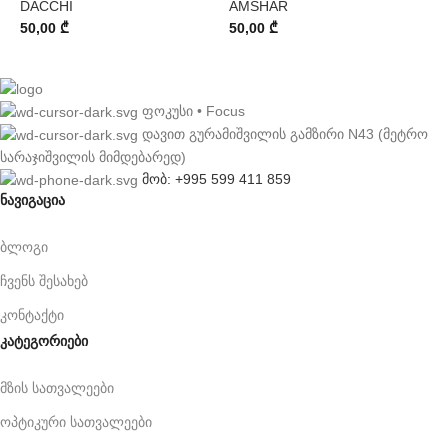
DACCHI
AMSHAR
50,00
₾
50,00
₾
ფოკუსი • Focus
დავით გურამიშვილის გამზირი N43 (მეტრო
სარაჯიშვილის მიმდებარედ)
მობ: +995 599 411 859
ნავიგაცია
ბლოგი
ჩვენს შესახებ
კონტაქტი
კატეგორიები
მზის სათვალეები
ოპტიკური სათვალეები