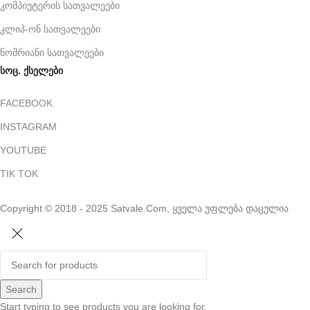
კომპიუტერის სათვალეები
კლიპ-ონ სათვალეები
ნომრიანი სათვალეები
სოც. ქსელები
FACEBOOK
INSTAGRAM
YOUTUBE
TIK TOK
Copyright © 2018 - 2025 Satvale.Com, ყველა უფლება დაცულია
Search
Start typing to see products you are looking for.