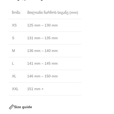
ზომა:
მთლიანი ჩარჩოს სიგანე (mm)
XS
125 mm – 130 mm
S
131 mm – 135 mm
M
136 mm – 140 mm
L
141 mm – 145 mm
XL
146 mm – 150 mm
XXL
151 mm +
Size guide