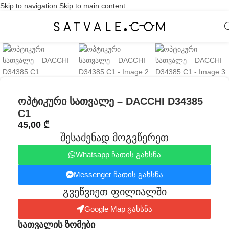
Skip to navigation
Skip to main content
Click to enlarge
ოპტიკური სათვალე – DACCHI D34385
C1
45,00
₾
შესაძენად მოგვწერეთ
Whatsapp ჩათის გახსნა
Messenger ჩათის გახსნა
გვეწვიეთ ფილიალში​
Google Map გახსნა
სათვალის ზომები