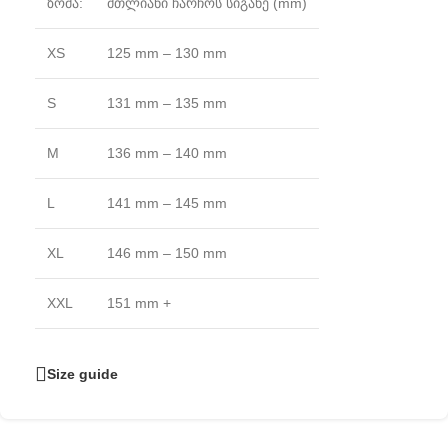
ზომა:
მთლიანი ჩარჩოს სიგანე (mm)
XS
125 mm – 130 mm
S
131 mm – 135 mm
M
136 mm – 140 mm
L
141 mm – 145 mm
XL
146 mm – 150 mm
XXL
151 mm +
Size guide