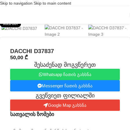
Skip to navigation
Skip to main content
Click to enlarge
SOLD OUT
DACCHI D37837
50,00
₾
შესაძენად მოგვწერეთ
Whatsapp ჩათის გახსნა
Messenger ჩათის გახსნა
გვეწვიეთ ფილიალში​
Google Map გახსნა
სათვალის ზომები