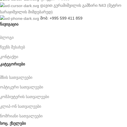
დავით გურამიშვილის გამზირი N43 (მეტრო
სარაჯიშვილის მიმდებარედ)
მობ: +995 599 411 859
ნავიგაცია
ბლოგი
ჩვენს შესახებ
კონტაქტი
კატეგორიები
მზის სათვალეები
ოპტიკური სათვალეები
კომპიუტერის სათვალეები
კლიპ-ონ სათვალეები
ნომრიანი სათვალეები
სოც. ქსელები