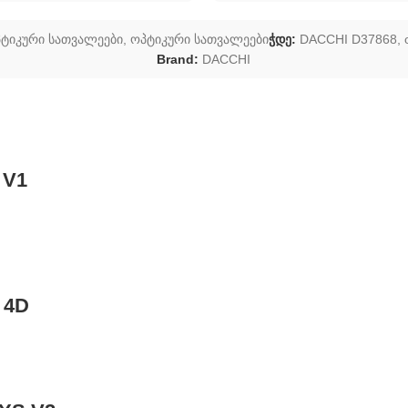
პტიკური სათვალეები
,
ოპტიკური სათვალეები
ჭდე:
DACCHI D37868
,
Brand:
DACCHI
 V1
 4D