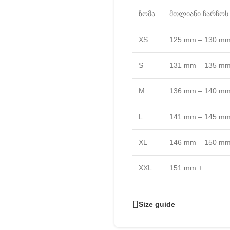
ზომა:
მთლიანი ჩარჩოს 
XS
125 mm – 130 m
S
131 mm – 135 m
M
136 mm – 140 m
L
141 mm – 145 m
XL
146 mm – 150 m
XXL
151 mm +
Size guide