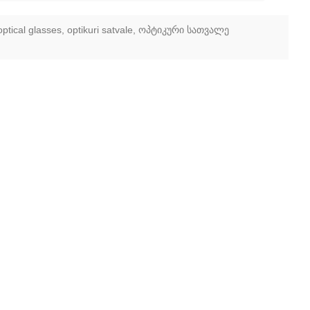
optical glasses
,
optikuri satvale
,
ოპტიკური სათვალე