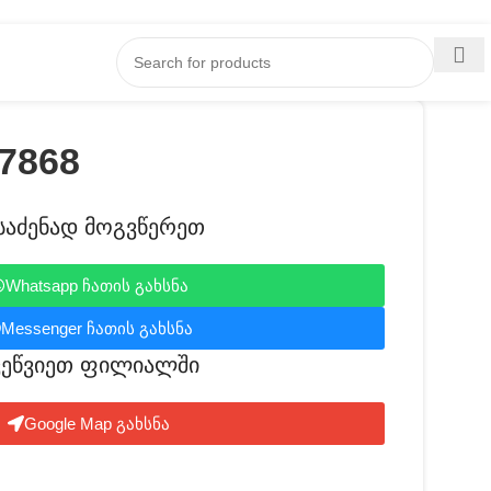
7868
საძენად მოგვწერეთ
Whatsapp ჩათის გახსნა
Messenger ჩათის გახსნა
ვეწვიეთ ფილიალში​
Google Map გახსნა