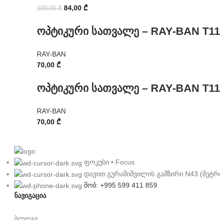
84,00
₾
100,00
₾
ოპტიკური სათვალე – RAY-BAN T11
RAY-BAN
70,00
₾
ოპტიკური სათვალე – RAY-BAN T11
RAY-BAN
70,00
₾
ფოკუსი • Focus
დავით გურამიშვილის გამზირი N43 (მეტრ
მობ: +995 599 411 859
ნავიგაცია
ბლოგი