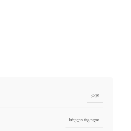
კაცი
სრული რგოლი