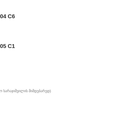
04 C6
05 C1
ო სარაჯიშვილის მიმდებარედ)