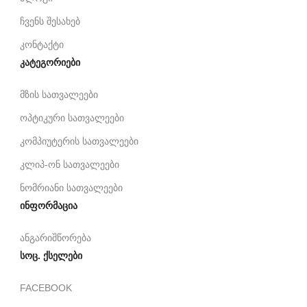
ჩვენს შესახებ
კონტაქტი
კატეგორიები
მზის სათვალეები
ოპტიკური სათვალეები
კომპიუტერის სათვალეები
კლიპ-ონ სათვალეები
ნომრიანი სათვალეები
ინფორმაცია
ანგარიშწორება
სოც. ქსელები
FACEBOOK