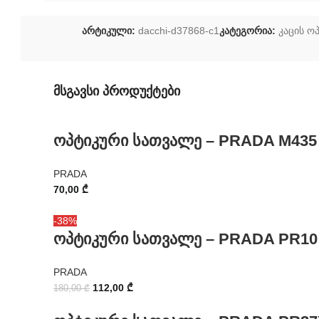
არტიკული:
dacchi-d37868-c1
კატეგორია:
კაცის ო
მსგავსი პროდუქტები
ოპტიკური სათვალე – PRADA M435
PRADA
70,00
₾
-38%
ოპტიკური სათვალე – PRADA PR10
PRADA
112,00
₾
180,00
₾