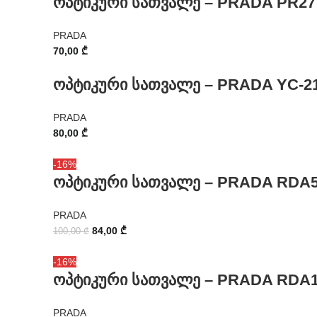
ოპტიკური სათვალე – PRADA PR27
PRADA
70,00
₾
ოპტიკური სათვალე – PRADA YC-21
PRADA
80,00
₾
-16%
ოპტიკური სათვალე – PRADA RDA5
PRADA
84,00
₾
100,00
₾
-16%
ოპტიკური სათვალე – PRADA RDA1
PRADA