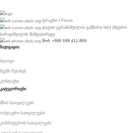
ფოკუსი • Focus
დავით გურამიშვილის გამზირი N43 (მეტრო
სარაჯიშვილის მიმდებარედ)
მობ: +995 599 411 859
ნავიგაცია
ბლოგი
ჩვენს შესახებ
კონტაქტი
კატეგორიები
მზის სათვალეები
ოპტიკური სათვალეები
კომპიუტერის სათვალეები