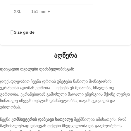
XXL
151 mm +
Size guide
აღწერა
დაიცავით თვალები დაძაბულობისგან:
დღესდღეობით ჩვენი დროის უმეტესი ნაწილი მონიტორის
ეკრანთან ჯდომას ეთმობა — იქნება ეს მუშაობა, სწავლა თუ
გართობა. ეკრანებიდან გამოსული მაღალი ენერგიის მქონე ლურჯი
სინათლე იწვევს თვალის დაძაბულობას, თავის ტკივილს და
უძილობას.
ჩვენი
კომპიუტერის დამცავი სათვალე
შექმნილია იმისათვის, რომ
მაქსიმალურად დაიცვას თქვენი მხედველობა და გააუმჯობესოს