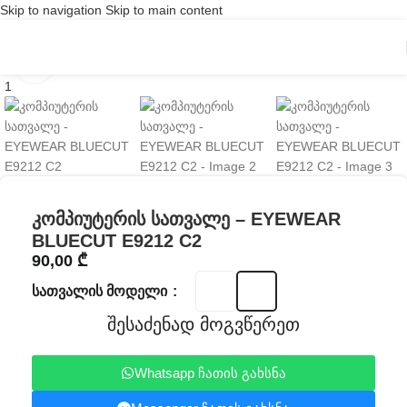
Skip to navigation
Skip to main content
Click to enlarge
კომპიუტერის სათვალე – EYEWEAR
BLUECUT E9212 C2
90,00
₾
ᲡᲐᲗᲕᲐᲚᲘᲡ ᲛᲝᲓᲔᲚᲘ
შესაძენად მოგვწერეთ
Whatsapp ჩათის გახსნა