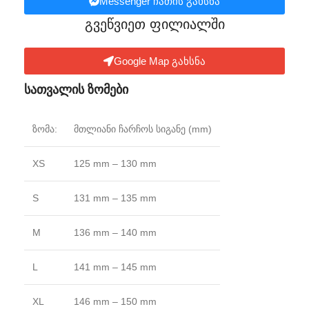
Messenger ჩათის გახსნა
გვეწვიეთ ფილიალში​
Google Map გახსნა
სათვალის ზომები
ზომა:
მთლიანი ჩარჩოს სიგანე (mm)
XS
125 mm – 130 mm
S
131 mm – 135 mm
M
136 mm – 140 mm
L
141 mm – 145 mm
XL
146 mm – 150 mm