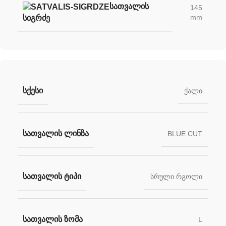
ᲡᲐᲗᲕᲐᲚᲘᲡ
145
mm
ᲡᲘᲒᲠᲫᲔ
ᲡᲥᲔᲡᲘ
ქალი
ᲡᲐᲗᲕᲐᲚᲘᲡ ᲚᲘᲜᲖᲐ
BLUE CUT
ᲡᲐᲗᲕᲐᲚᲘᲡ ᲢᲘᲞᲘ
სრული რგოლი
ᲡᲐᲗᲕᲐᲚᲘᲡ ᲖᲝᲛᲐ
L