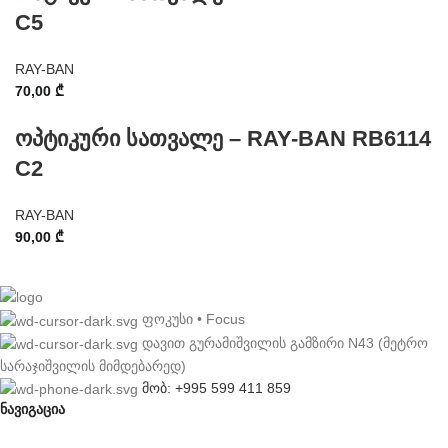
C5
RAY-BAN
70,00
₾
ოპტიკური სათვალე – RAY-BAN RB6114
C2
RAY-BAN
90,00
₾
ფოკუსი • Focus
დავით გურამიშვილის გამზირი N43 (მეტრო
სარაჯიშვილის მიმდებარედ)
მობ: +995 599 411 859
ნავიგაცია