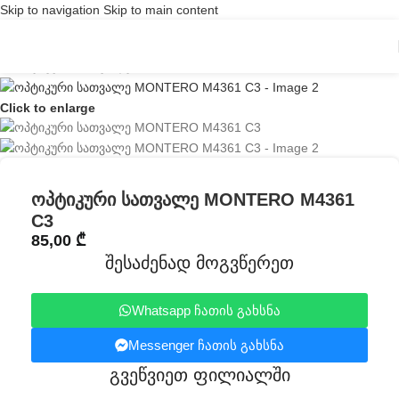
Skip to navigation
Skip to main content
Click to enlarge
ოპტიკური სათვალე MONTERO M4361
C3
85,00
₾
შესაძენად მოგვწერეთ
Whatsapp ჩათის გახსნა
Messenger ჩათის გახსნა
გვეწვიეთ ფილიალში​