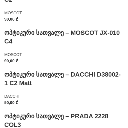
MOSCOT
90,00
₾
ოპტიკური სათვალე – MOSCOT JX-010
C4
MOSCOT
90,00
₾
ოპტიკური სათვალე – DACCHI D38002-
1 C2 Matt
DACCHI
50,00
₾
ოპტიკური სათვალე – PRADA 2228
COL3