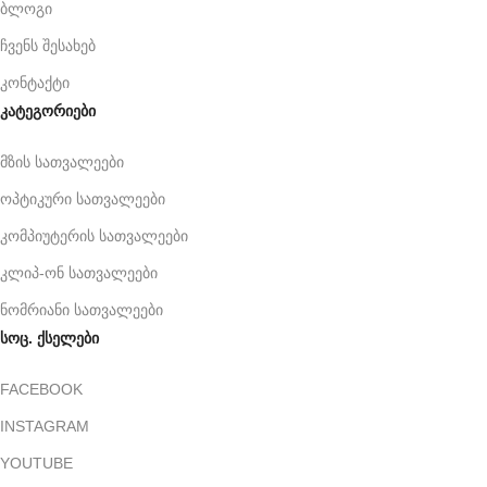
ბლოგი
ჩვენს შესახებ
კონტაქტი
კატეგორიები
მზის სათვალეები
ოპტიკური სათვალეები
კომპიუტერის სათვალეები
კლიპ-ონ სათვალეები
ნომრიანი სათვალეები
სოც. ქსელები
FACEBOOK
INSTAGRAM
YOUTUBE