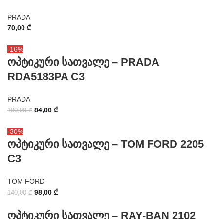
PRADA
70,00
₾
-16%
ოპტიკური სათვალე – PRADA
RDA5183PA C3
PRADA
84,00
₾
100,00
₾
-30%
ოპტიკური სათვალე – TOM FORD 2205
C3
TOM FORD
98,00
₾
140,00
₾
ოპტიკური სათვალე – RAY-BAN 2102