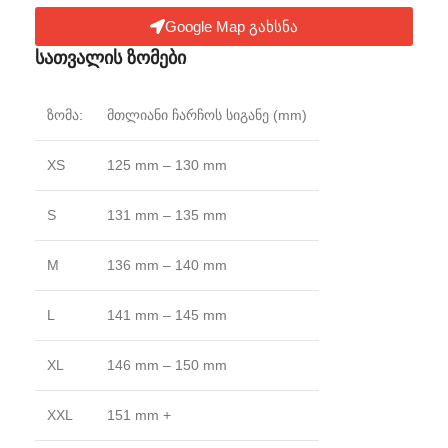
Google Map გახსნა
სათვალის ზომები
ზომა:
მთლიანი ჩარჩოს სიგანე (mm)
XS
125 mm – 130 mm
S
131 mm – 135 mm
M
136 mm – 140 mm
L
141 mm – 145 mm
XL
146 mm – 150 mm
XXL
151 mm +