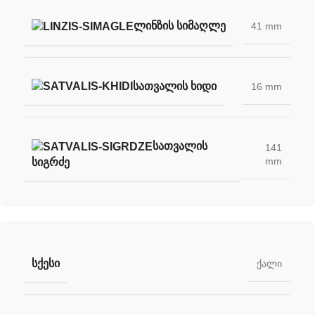
ᲚᲘᲜᲖᲘᲡ ᲡᲘᲛᲐᲦᲚᲔ
41 mm
ᲡᲐᲗᲕᲐᲚᲘᲡ ᲮᲘᲓᲘ
16 mm
ᲡᲐᲗᲕᲐᲚᲘᲡ
141
mm
ᲡᲘᲒᲠᲫᲔ
ᲡᲥᲔᲡᲘ
ქალი