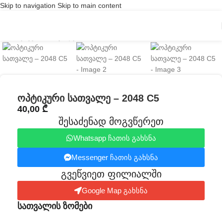
Skip to navigation
Skip to main content
Click to enlarge
ოპტიკური სათვალე – 2048 C5
40,00
₾
შესაძენად მოგვწერეთ
Whatsapp ჩათის გახსნა
Messenger ჩათის გახსნა
გვეწვიეთ ფილიალში​
Google Map გახსნა
სათვალის ზომები