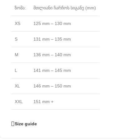
ზომა:
მთლიანი ჩარჩოს სიგანე (mm)
XS
125 mm – 130 mm
S
131 mm – 135 mm
M
136 mm – 140 mm
L
141 mm – 145 mm
XL
146 mm – 150 mm
XXL
151 mm +
Size guide