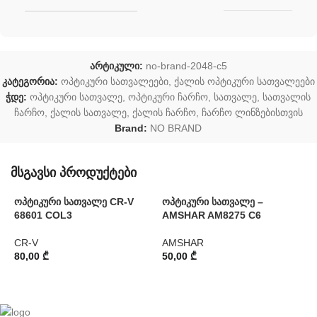
არტიკული:
no-brand-2048-c5
კატეგორია:
ოპტიკური სათვალეები
,
ქალის ოპტიკური სათვალეები
ჭდე:
ოპტიკური სათვალე
,
ოპტიკური ჩარჩო
,
სათვალე
,
სათვალის
ჩარჩო
,
ქალის სათვალე
,
ქალის ჩარჩო
,
ჩარჩო ლინზებისთვის
Brand:
NO BRAND
მსგავსი პროდუქტები
ოპტიკური სათვალე CR-V
ოპტიკური სათვალე –
ო
68601 COL3
AMSHAR AM8275 C6
P
CR-V
AMSHAR
P
80,00
₾
50,00
₾
9