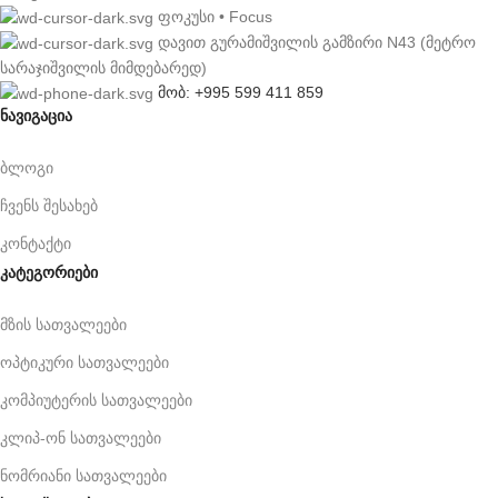
ფოკუსი • Focus
დავით გურამიშვილის გამზირი N43 (მეტრო
სარაჯიშვილის მიმდებარედ)
მობ: +995 599 411 859
ნავიგაცია
ბლოგი
ჩვენს შესახებ
კონტაქტი
კატეგორიები
მზის სათვალეები
ოპტიკური სათვალეები
კომპიუტერის სათვალეები
კლიპ-ონ სათვალეები
ნომრიანი სათვალეები