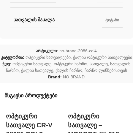
ᲡᲐᲗᲕᲐᲚᲘᲡ ᲛᲐᲡᲐᲚᲐ
ტიტანი
არტიკული:
no-brand-2086-col4
კატეგორია:
ოპტიკური სათვალეები
,
ქალის ოპტიკური სათვალეები
ჭდე:
ოპტიკური სათვალე
,
ოპტიკური ჩარჩო
,
სათვალე
,
სათვალის
ჩარჩო
,
ქალის სათვალე
,
ქალის ჩარჩო
,
ჩარჩო ლინზებისთვის
Brand:
NO BRAND
მსგავსი პროდუქტები
ოპტიკური
ოპტიკური
სათვალე CR-V
სათვალე –