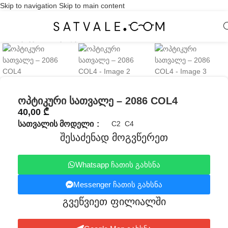
Skip to navigation
Skip to main content
Click to enlarge
ოპტიკური სათვალე – 2086 COL4
40,00
₾
ᲡᲐᲗᲕᲐᲚᲘᲡ ᲛᲝᲓᲔᲚᲘ
C2
C4
შესაძენად მოგვწერეთ
Whatsapp ჩათის გახსნა
Messenger ჩათის გახსნა
გვეწვიეთ ფილიალში​