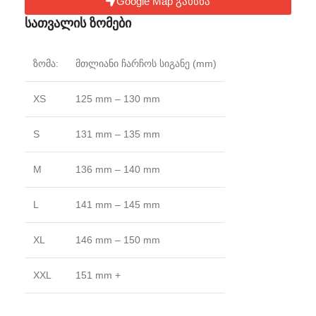
Google Map გახსნა
სათვალის ზომები
ზომა:
მთლიანი ჩარჩოს სიგანე (mm)
XS
125 mm – 130 mm
S
131 mm – 135 mm
M
136 mm – 140 mm
L
141 mm – 145 mm
XL
146 mm – 150 mm
XXL
151 mm +