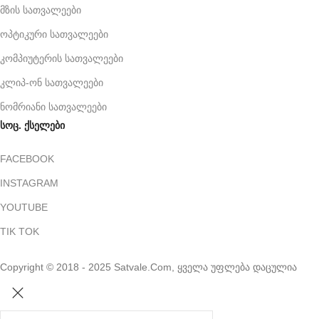
მზის სათვალეები
ოპტიკური სათვალეები
კომპიუტერის სათვალეები
კლიპ-ონ სათვალეები
ნომრიანი სათვალეები
სოც. ქსელები
FACEBOOK
INSTAGRAM
YOUTUBE
TIK TOK
Copyright © 2018 - 2025 Satvale.Com, ყველა უფლება დაცულია