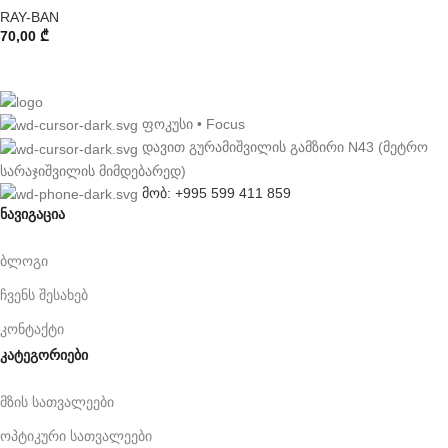
RAY-BAN
70,00
₾
ფოკუსი • Focus
დავით გურამიშვილის გამზირი N43 (მეტრო
სარაჯიშვილის მიმდებარედ)
მობ: +995 599 411 859
ნავიგაცია
ბლოგი
ჩვენს შესახებ
კონტაქტი
კატეგორიები
მზის სათვალეები
ოპტიკური სათვალეები