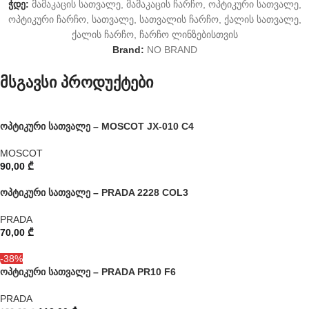
ჭდე:
მამაკაცის სათვალე
,
მამაკაცის ჩარჩო
,
ოპტიკური სათვალე
,
ოპტიკური ჩარჩო
,
სათვალე
,
სათვალის ჩარჩო
,
ქალის სათვალე
,
ქალის ჩარჩო
,
ჩარჩო ლინზებისთვის
Brand:
NO BRAND
მსგავსი პროდუქტები
ოპტიკური სათვალე – MOSCOT JX-010 C4
MOSCOT
90,00
₾
ოპტიკური სათვალე – PRADA 2228 COL3
PRADA
70,00
₾
-38%
ოპტიკური სათვალე – PRADA PR10 F6
PRADA