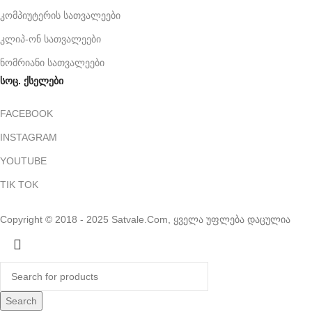
კომპიუტერის სათვალეები
კლიპ-ონ სათვალეები
ნომრიანი სათვალეები
სოც. ქსელები
FACEBOOK
INSTAGRAM
YOUTUBE
TIK TOK
Copyright © 2018 - 2025 Satvale.Com, ყველა უფლება დაცულია
Search