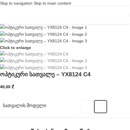
Skip to navigation
Skip to main content
Click to enlarge
ოპტიკური სათვალე – YX8124 C4
40,00
₾
ᲡᲐᲗᲕᲐᲚᲘᲡ ᲛᲝᲓᲔᲚᲘ