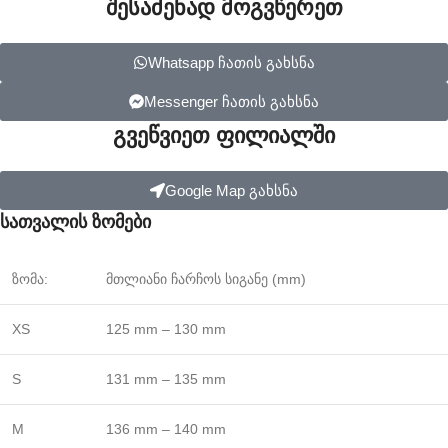
შესაძენად მოგვწერეთ
Whatsapp ჩათის გახსნა
Messenger ჩათის გახსნა
გვეწვიეთ ფილიალში​
Google Map გახსნა
სათვალის ზომები
ზომა:
მთლიანი ჩარჩოს სიგანე (mm)
XS
125 mm – 130 mm
S
131 mm – 135 mm
M
136 mm – 140 mm