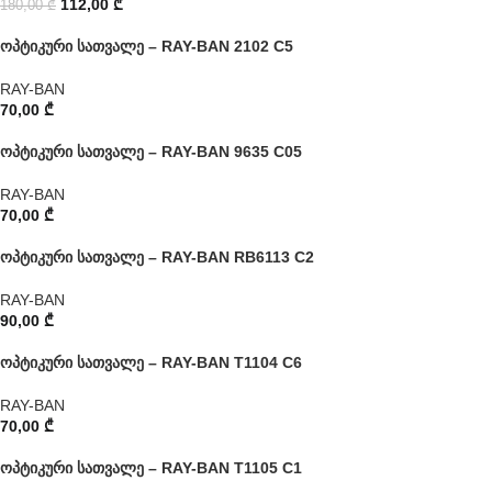
112,00
₾
180,00
₾
ოპტიკური სათვალე – RAY-BAN 2102 C5
RAY-BAN
70,00
₾
ოპტიკური სათვალე – RAY-BAN 9635 C05
RAY-BAN
70,00
₾
ოპტიკური სათვალე – RAY-BAN RB6113 C2
RAY-BAN
90,00
₾
ოპტიკური სათვალე – RAY-BAN T1104 C6
RAY-BAN
70,00
₾
ოპტიკური სათვალე – RAY-BAN T1105 C1