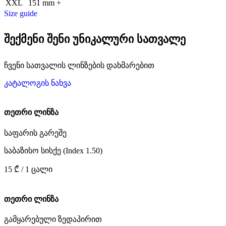
XXL
151 mm +
Size guide
შექმენი შენი უნიკალური სათვალე
ჩვენი სათვალის ლინზების დახმარებით
კატალოგის ნახვა
თეთრი ლინზა
საფარის გარეშე
საბაზისო სისქე (Index 1.50)
15 ₾ / 1 ცალი
თეთრი ლინზა
გამყარებული ზედაპირით