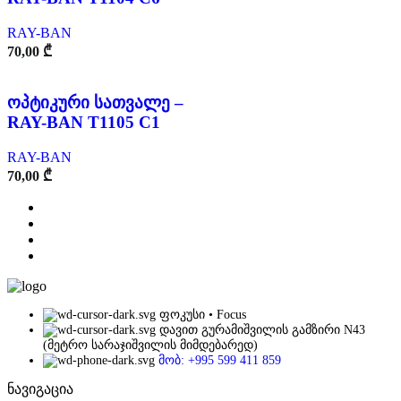
RAY-BAN
70,00
₾
ოპტიკური სათვალე –
RAY-BAN T1105 C1
RAY-BAN
70,00
₾
ფოკუსი • Focus
დავით გურამიშვილის გამზირი N43
(მეტრო სარაჯიშვილის მიმდებარედ)
მობ: +995 599 411 859
ნავიგაცია