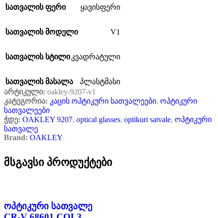
სათვალის ფერი
ყავისფერი
V1
სათვალის მოდელი
სათვალის სტილი
კვადრატული
სათვალის მასალა
პლასტმასი
არტიკული:
oakley-9207-v1
კატეგორია:
კაცის ოპტიკური სათვალეები
,
ოპტიკური
სათვალეები
ჭდე:
OAKLEY 9207
,
optical glasses
,
optikuri satvale
,
ოპტიკური
სათვალე
Brand:
OAKLEY
მსგავსი პროდუქტები
ოპტიკური სათვალე
CR-V 68601 COL3