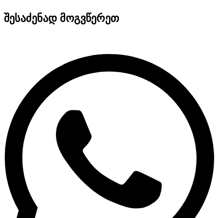
შესაძენად მოგვწერეთ