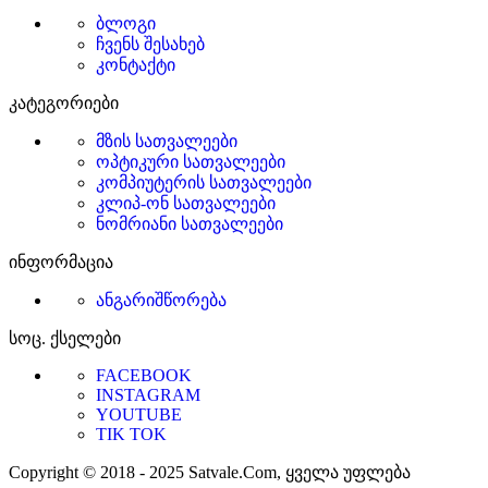
ბლოგი
ჩვენს შესახებ
კონტაქტი
კატეგორიები
მზის სათვალეები
ოპტიკური სათვალეები
კომპიუტერის სათვალეები
კლიპ-ონ სათვალეები
ნომრიანი სათვალეები
ინფორმაცია
ანგარიშწორება
სოც. ქსელები
FACEBOOK
INSTAGRAM
YOUTUBE
TIK TOK
Copyright © 2018 - 2025 Satvale.Com, ყველა უფლება