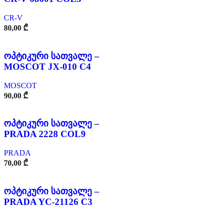
CR-V
80,00
₾
ოპტიკური სათვალე –
MOSCOT JX-010 C4
MOSCOT
90,00
₾
ოპტიკური სათვალე –
PRADA 2228 COL9
PRADA
70,00
₾
ოპტიკური სათვალე –
PRADA YC-21126 C3