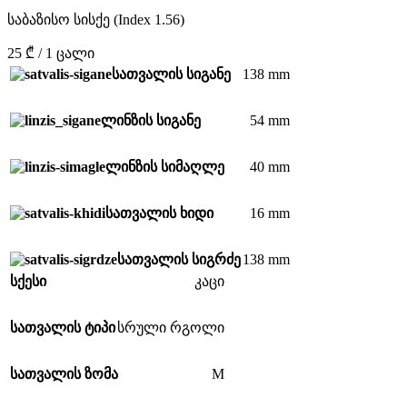
საბაზისო სისქე (Index 1.56)
25 ₾ / 1 ცალი
138 mm
სათვალის სიგანე
54 mm
ლინზის სიგანე
40 mm
ლინზის სიმაღლე
16 mm
სათვალის ხიდი
138 mm
სათვალის სიგრძე
სქესი
კაცი
სათვალის ტიპი
სრული რგოლი
M
სათვალის ზომა