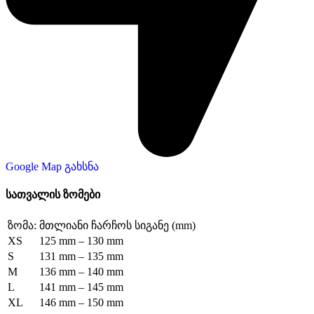
Google Map გახსნა
სათვალის ზომები
ზომა:
მთლიანი ჩარჩოს სიგანე (mm)
XS
125 mm – 130 mm
S
131 mm – 135 mm
M
136 mm – 140 mm
L
141 mm – 145 mm
XL
146 mm – 150 mm