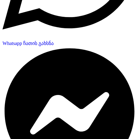
Whatsapp ჩათის გახსნა