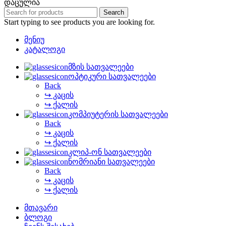
დაცულია
Search
Start typing to see products you are looking for.
მენიუ
კატალოგი
მზის სათვალეები
ოპტიკური სათვალეები
Back
↪ კაცის
↪ ქალის
კომპიუტერის სათვალეები
Back
↪ კაცის
↪ ქალის
კლიპ-ონ სათვალეები
ნომრიანი სათვალეები
Back
↪ კაცის
↪ ქალის
მთავარი
ბლოგი