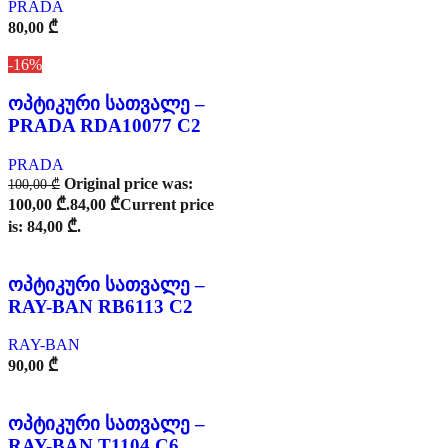
PRADA
80,00
₾
-16%
ოპტიკური სათვალე –
PRADA RDA10077 C2
PRADA
Original price was:
100,00
₾
100,00 ₾.
84,00
₾
Current price
is: 84,00 ₾.
ოპტიკური სათვალე –
RAY-BAN RB6113 C2
RAY-BAN
90,00
₾
ოპტიკური სათვალე –
RAY-BAN T1104 C6