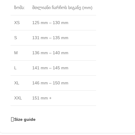
ზომა:
მთლიანი ჩარჩოს სიგანე (mm)
XS
125 mm – 130 mm
S
131 mm – 135 mm
M
136 mm – 140 mm
L
141 mm – 145 mm
XL
146 mm – 150 mm
XXL
151 mm +
Size guide