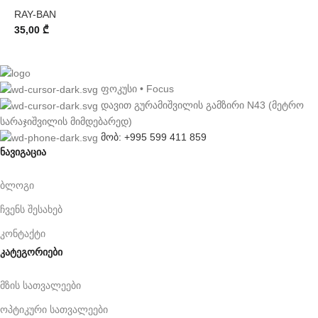
RAY-BAN
35,00
₾
ფოკუსი • Focus
დავით გურამიშვილის გამზირი N43 (მეტრო
სარაჯიშვილის მიმდებარედ)
მობ: +995 599 411 859
ნავიგაცია
ბლოგი
ჩვენს შესახებ
კონტაქტი
კატეგორიები
მზის სათვალეები
ოპტიკური სათვალეები