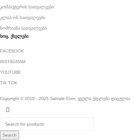
კომპიუტერის სათვალეები
კლიპ-ონ სათვალეები
ნომრიანი სათვალეები
სოც. ქსელები
FACEBOOK
INSTAGRAM
YOUTUBE
TIK TOK
Copyright © 2018 - 2025 Satvale.Com, ყველა უფლება დაცულია
Search