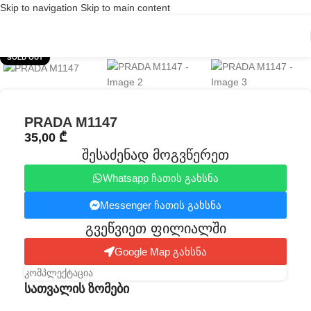
Skip to navigation
Skip to main content
Click to enlarge
SOLD OUT
PRADA M1147
35,00
₾
შესაძენად მოგვწერეთ
Whatsapp ჩათის გახსნა
Messenger ჩათის გახსნა
გვეწვიეთ ფილიალში​
Google Map გახსნა
კომპლექტაცია
სათვალის ზომები