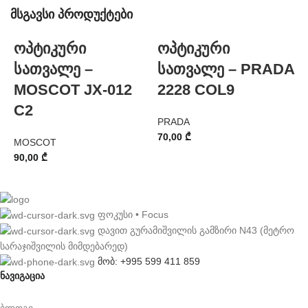
მსგავსი პროდუქტები
ოპტიკური
ოპტიკური
სათვალე –
სათვალე – PRADA
MOSCOT JX-012
2228 COL9
C2
PRADA
P
70,00
₾
7
MOSCOT
90,00
₾
ფოკუსი • Focus
დავით გურამიშვილის გამზირი N43 (მეტრო
სარაჯიშვილის მიმდებარედ)
მობ: +995 599 411 859
ნავიგაცია