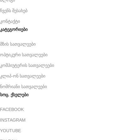
ბლოგი
ჩვენს შესახებ
კონტაქტი
კატეგორიები
მზის სათვალეები
ოპტიკური სათვალეები
კომპიუტერის სათვალეები
კლიპ-ონ სათვალეები
ნომრიანი სათვალეები
სოც. ქსელები
FACEBOOK
INSTAGRAM
YOUTUBE