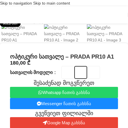
Skip to navigation
Skip to main content
Click to enlarge
SOLD OUT
ოპტიკური სათვალე – PRADA PR10 A1
180,00
₾
ᲡᲐᲗᲕᲐᲚᲘᲡ ᲛᲝᲓᲔᲚᲘ
შესაძენად მოგვწერეთ
Whatsapp ჩათის გახსნა
Messenger ჩათის გახსნა
გვეწვიეთ ფილიალში​
Google Map გახსნა