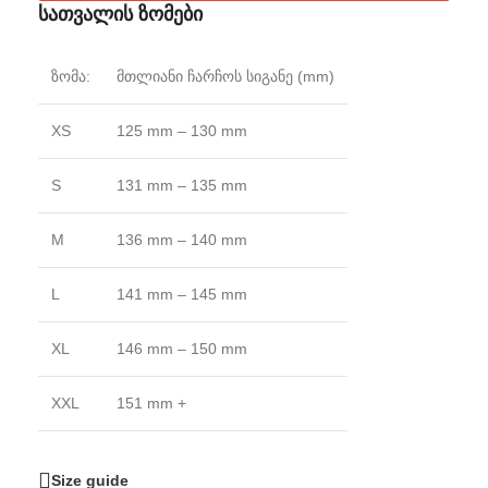
სათვალის ზომები
ზომა:
მთლიანი ჩარჩოს სიგანე (mm)
XS
125 mm – 130 mm
S
131 mm – 135 mm
M
136 mm – 140 mm
L
141 mm – 145 mm
XL
146 mm – 150 mm
XXL
151 mm +
Size guide