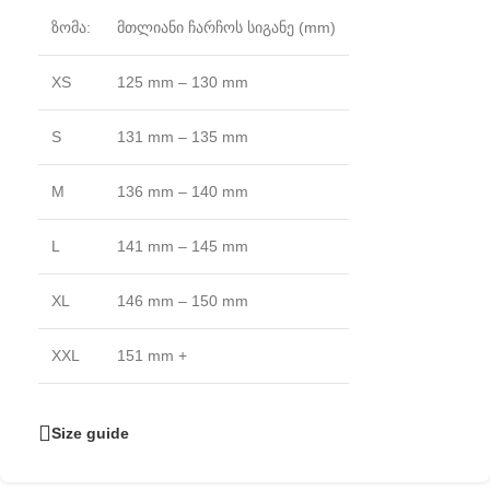
ზომა:
მთლიანი ჩარჩოს სიგანე (mm)
XS
125 mm – 130 mm
S
131 mm – 135 mm
M
136 mm – 140 mm
L
141 mm – 145 mm
XL
146 mm – 150 mm
XXL
151 mm +
Size guide