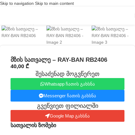
Skip to navigation
Skip to main content
Click to enlarge
მზის სათვალე – RAY-BAN RB2406
40,00
₾
შესაძენად მოგვწერეთ
Whatsapp ჩათის გახსნა
Messenger ჩათის გახსნა
გვეწვიეთ ფილიალში​
Google Map გახსნა
სათვალის ზომები