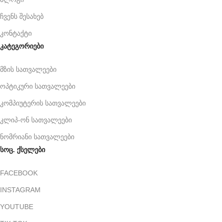
ჩვენს შესახებ
კონტაქტი
კატეგორიები
მზის სათვალეები
ოპტიკური სათვალეები
კომპიუტერის სათვალეები
კლიპ-ონ სათვალეები
ნომრიანი სათვალეები
სოც. ქსელები
FACEBOOK
INSTAGRAM
YOUTUBE