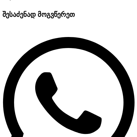
შესაძენად მოგვწერეთ