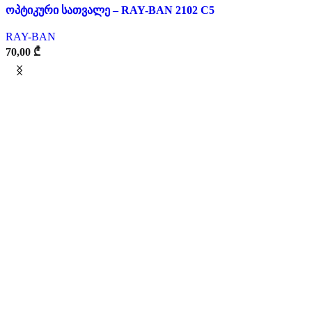
ოპტიკური სათვალე – RAY-BAN 2102 C5
RAY-BAN
70,00
₾