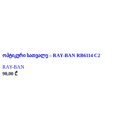
ოპტიკური სათვალე – RAY-BAN RB6114 C2
RAY-BAN
90,00
₾