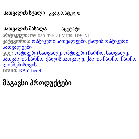
სათვალის სტილი
კვადრატული
სათვალის მასალა
აცეტატი
არტიკული:
ray-ban-rb4471-v-iris-8194-v1
კატეგორია:
ოპტიკური სათვალეები
,
ქალის ოპტიკური
სათვალეები
ჭდე:
ოპტიკური სათვალე
,
ოპტიკური ჩარჩო
,
სათვალე
,
სათვალის ჩარჩო
,
ქალის სათვალე
,
ქალის ჩარჩო
,
ჩარჩო
ლინზებისთვის
Brand:
RAY-BAN
მსგავსი პროდუქტები