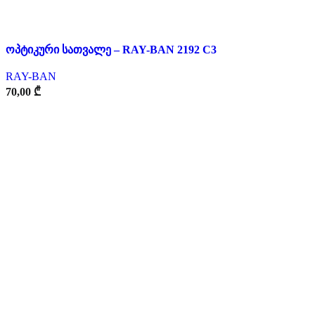
ოპტიკური სათვალე – RAY-BAN 2192 C3
RAY-BAN
70,00
₾