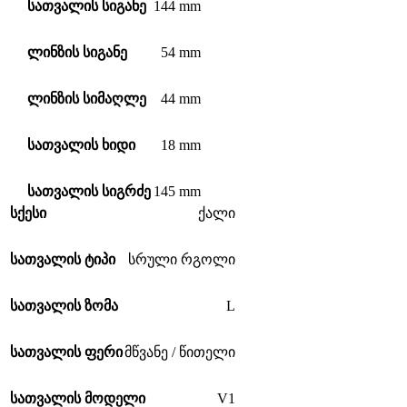
144 mm
სათვალის სიგანე
54 mm
ლინზის სიგანე
44 mm
ლინზის სიმაღლე
18 mm
სათვალის ხიდი
145 mm
სათვალის სიგრძე
სქესი
ქალი
სათვალის ტიპი
სრული რგოლი
L
სათვალის ზომა
სათვალის ფერი
მწვანე / წითელი
V1
სათვალის მოდელი