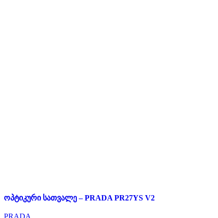
ოპტიკური სათვალე – PRADA PR27YS V2
PRADA