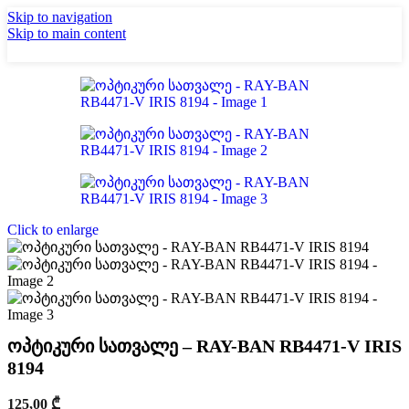
Skip to navigation
Skip to main content
Click to enlarge
ოპტიკური სათვალე – RAY-BAN RB4471-V IRIS
8194
125,00
₾