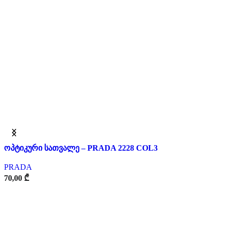
ოპტიკური სათვალე – PRADA 2228 COL3
PRADA
70,00
₾