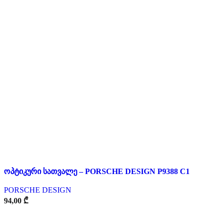
ოპტიკური სათვალე – PORSCHE DESIGN P9388 C1
PORSCHE DESIGN
94,00
₾