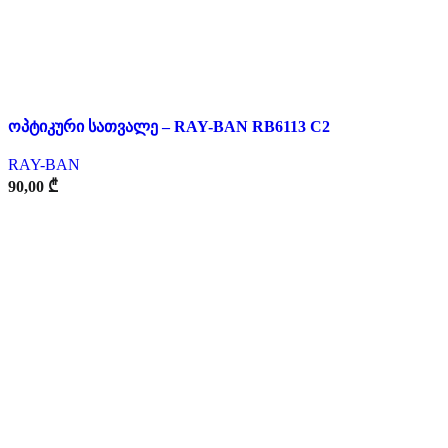
ოპტიკური სათვალე – RAY-BAN RB6113 C2
RAY-BAN
90,00
₾