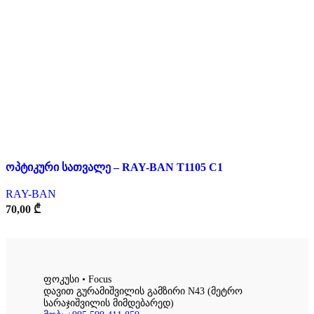
ოპტიკური სათვალე – RAY-BAN T1105 C1
RAY-BAN
70,00
₾
ფოკუსი • Focus
დავით გურამიშვილის გამზირი N43 (მეტრო
სარაჯიშვილის მიმდებარედ)