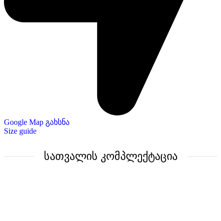
Google Map გახსნა
Size guide
სათვალის კომპლექტაცია