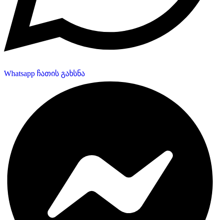
Whatsapp ჩათის გახსნა