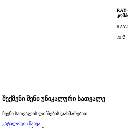
RAY-
კომპ
RAY
20 ₾
შექმენი შენი უნიკალური სათვალე
ჩვენი სათვალის ლინზების დახმარებით
კატალოგის ნახვა