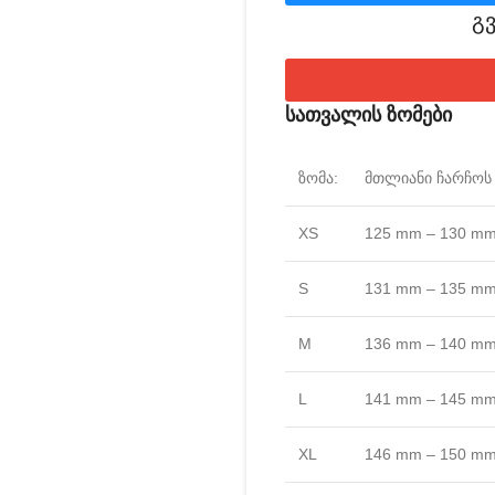
გ
სათვალის ზომები
ზომა:
მთლიანი ჩარჩოს 
XS
125 mm – 130 m
S
131 mm – 135 m
M
136 mm – 140 m
L
141 mm – 145 m
XL
146 mm – 150 m