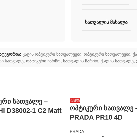
ᲡᲐᲗᲕᲐᲚᲘᲡ ᲛᲐᲡᲐᲚᲐ
ატეგორია:
კაცის ოპტიკური სათვალეები
,
ოპტიკური სათვალეები
,
ქ
რი სათვალე
,
ოპტიკური ჩარჩო
,
სათვალის ჩარჩო
,
ქალის სათვალე
,
ური სათვალე –
-38%
ოპტიკური სათვალე 
I D38002-1 C2 Matt
PRADA PR10 4D
PRADA