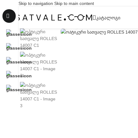
Skip to navigation
Skip to main content
ᲙᲐᲢᲐᲚᲝᲒᲘ
Click to enlarge