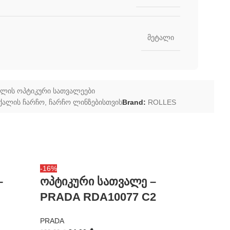
მეტალი
ალის ოპტიკური სათვალეები
ქალის ჩარჩო
,
ჩარჩო ლინზებისთვის
Brand:
ROLLES
-16%
-46%
–
ოპტიკური სათვალე –
ოპტიკ
PRADA RDA10077 C2
FORD 
PRADA
TOM FOR