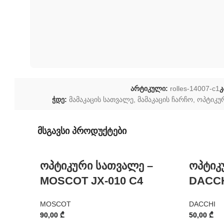
არტიკული:
rolles-14007-c1
კ
ჭდე:
მამაკაცის სათვალე
,
მამაკაცის ჩარჩო
,
ოპტიკუ
მსგავსი პროდუქტები
ოპტიკური სათვალე –
ოპტიკ
MOSCOT JX-010 C4
DACCH
MOSCOT
DACCHI
90,00
₾
50,00
₾