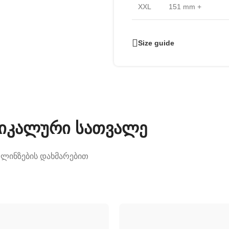
XXL
151 mm +
Size guide
უნიკალური სათვალე
 ლინზების დახმარებით