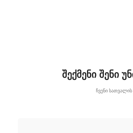
შექმენი შენი 
ჩვენი სათვალის