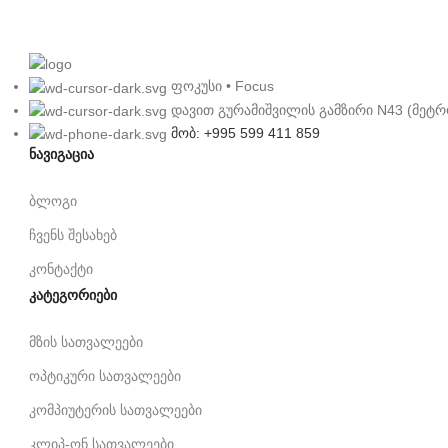
ფოკუსი • Focus
დავით გურამიშვილის გამზირი N43 (მეტრ
მობ: +995 599 411 859
ნავიგაცია
ბლოგი
ჩვენს შესახებ
კონტაქტი
კატეგორიები
მზის სათვალეები
ოპტიკური სათვალეები
კომპიუტერის სათვალეები
კლიპ-ონ სათვალეები