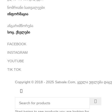
ნომრიანი სათვალეები
ინფორმაცია
ანგარიშწორება
სოც. ქსელები
FACEBOOK
INSTAGRAM
YOUTUBE
TIK TOK
Copyright © 2018 - 2025 Satvale.Com, ყველა უფლება დაც
Start typing to see products you are looking for.