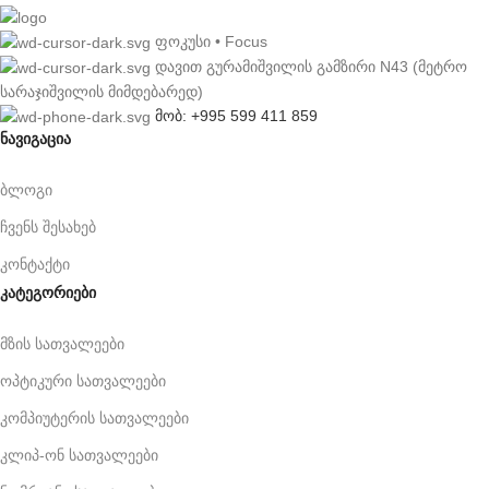
ფოკუსი • Focus
დავით გურამიშვილის გამზირი N43 (მეტრო
სარაჯიშვილის მიმდებარედ)
მობ: +995 599 411 859
ნავიგაცია
ბლოგი
ჩვენს შესახებ
კონტაქტი
კატეგორიები
მზის სათვალეები
ოპტიკური სათვალეები
კომპიუტერის სათვალეები
კლიპ-ონ სათვალეები