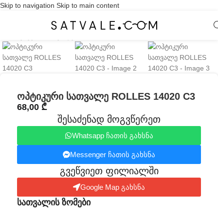
Skip to navigation
Skip to main content
Click to enlarge
ოპტიკური სათვალე ROLLES 14020 C3
68,00
₾
შესაძენად მოგვწერეთ
Whatsapp ჩათის გახსნა
Messenger ჩათის გახსნა
გვეწვიეთ ფილიალში​
Google Map გახსნა
სათვალის ზომები