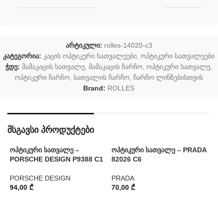
არტიკული:
rolles-14020-c3
კატეგორია:
კაცის ოპტიკური სათვალეები
,
ოპტიკური სათვალეები
ჭდე:
მამაკაცის სათვალე
,
მამაკაცის ჩარჩო
,
ოპტიკური სათვალე
,
ოპტიკური ჩარჩო
,
სათვალის ჩარჩო
,
ჩარჩო ლინზებისთვის
Brand:
ROLLES
მსგავსი პროდუქტები
ოპტიკური სათვალე –
ოპტიკური სათვალე – PRADA
-
PORSCHE DESIGN P9388 C1
82026 C6
ო
O
PORSCHE DESIGN
PRADA
94,00
₾
70,00
₾
P
1