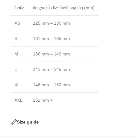
ზომა:
მთლიანი ჩარჩოს სიგანე (mm)
XS
125 mm – 130 mm
S
131 mm – 135 mm
M
136 mm – 140 mm
L
141 mm – 145 mm
XL
146 mm – 150 mm
XXL
151 mm +
Size guide