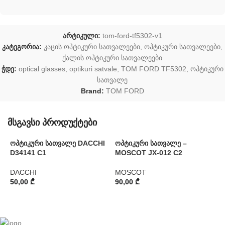
არტიკული:
tom-ford-tf5302-v1
კატეგორია:
კაცის ოპტიკური სათვალეები
,
ოპტიკური სათვალეები
,
ქალის ოპტიკური სათვალეები
ჭდე:
optical glasses
,
optikuri satvale
,
TOM FORD TF5302
,
ოპტიკური
სათვალე
Brand:
TOM FORD
მსგავსი პროდუქტები
ოპტიკური სათვალე DACCHI
ოპტიკური სათვალე –
D34141 C1
MOSCOT JX-012 C2
ო
O
DACCHI
MOSCOT
50,00
₾
90,00
₾
P
1