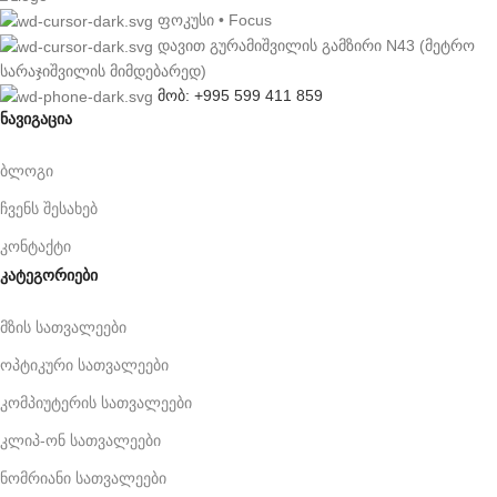
ფოკუსი • Focus
დავით გურამიშვილის გამზირი N43 (მეტრო
სარაჯიშვილის მიმდებარედ)
მობ: +995 599 411 859
ნავიგაცია
ბლოგი
ჩვენს შესახებ
კონტაქტი
კატეგორიები
მზის სათვალეები
ოპტიკური სათვალეები
კომპიუტერის სათვალეები
კლიპ-ონ სათვალეები
ნომრიანი სათვალეები