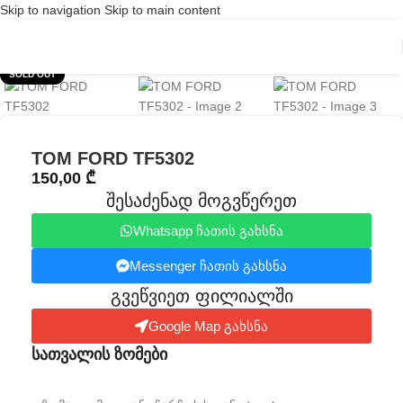
Skip to navigation
Skip to main content
Click to enlarge
SOLD OUT
TOM FORD TF5302
150,00
₾
შესაძენად მოგვწერეთ
Whatsapp ჩათის გახსნა
Messenger ჩათის გახსნა
გვეწვიეთ ფილიალში​
Google Map გახსნა
სათვალის ზომები