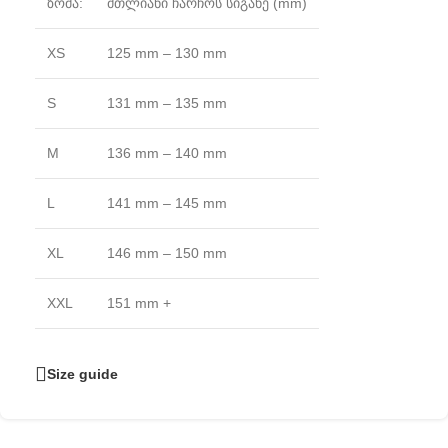
ზომა:
მთლიანი ჩარჩოს სიგანე (mm)
XS
125 mm – 130 mm
S
131 mm – 135 mm
M
136 mm – 140 mm
L
141 mm – 145 mm
XL
146 mm – 150 mm
XXL
151 mm +
Size guide