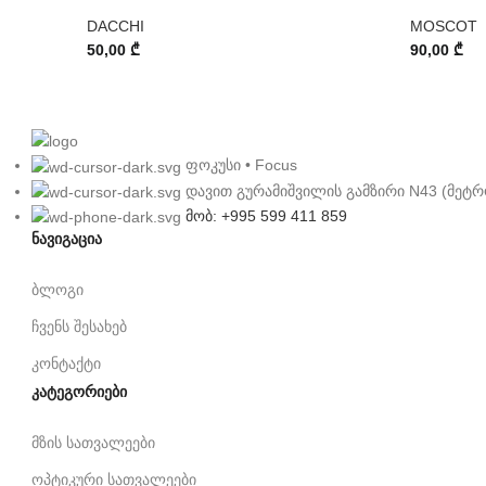
DACCHI
MOSCOT
50,00
₾
90,00
₾
ფოკუსი • Focus
დავით გურამიშვილის გამზირი N43 (მეტრ
მობ: +995 599 411 859
ნავიგაცია
ბლოგი
ჩვენს შესახებ
კონტაქტი
კატეგორიები
მზის სათვალეები
ოპტიკური სათვალეები