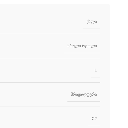
ქალი
სრული რგოლი
L
მრავალფერი
C2