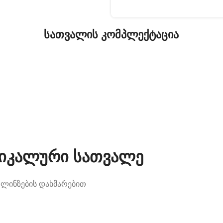
სათვალის კომპლექტაცია
უნიკალური სათვალე
 ლინზების დახმარებით