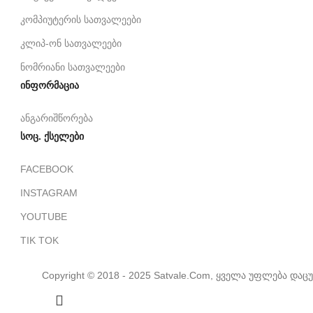
კომპიუტერის სათვალეები
კლიპ-ონ სათვალეები
ნომრიანი სათვალეები
ინფორმაცია
ანგარიშწორება
სოც. ქსელები
FACEBOOK
INSTAGRAM
YOUTUBE
TIK TOK
Copyright © 2018 - 2025 Satvale.Com, ყველა უფლება დაც