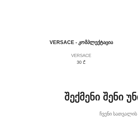
VERSACE - კომპლექტაცია
VERSACE
30 ₾
შექმენი შენი 
ჩვენი სათვალის