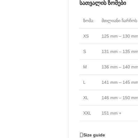
სათვალის ზომები
ზომა:
მთლიანი ჩარჩოს 
XS
125 mm – 130 m
S
131 mm – 135 m
M
136 mm – 140 m
L
141 mm – 145 m
XL
146 mm – 150 m
XXL
151 mm +
Size guide