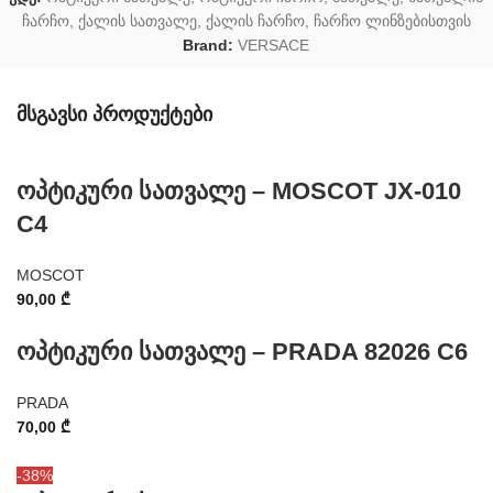
ჩარჩო
,
ქალის სათვალე
,
ქალის ჩარჩო
,
ჩარჩო ლინზებისთვის
Brand:
VERSACE
მსგავსი პროდუქტები
ოპტიკური სათვალე – MOSCOT JX-010
C4
MOSCOT
90,00
₾
ოპტიკური სათვალე – PRADA 82026 C6
PRADA
70,00
₾
-38%