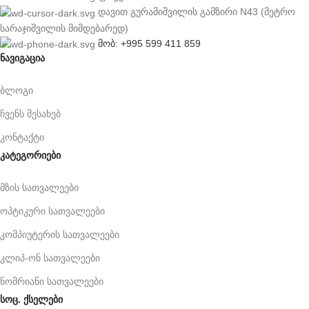
დავით გურამიშვილის გამზირი N43 (მეტრო
სარაჯიშვილის მიმდებარედ)
მობ: +995 599 411 859
ნავიგაცია
ბლოგი
ჩვენს შესახებ
კონტაქტი
კატეგორიები
მზის სათვალეები
ოპტიკური სათვალეები
კომპიუტერის სათვალეები
კლიპ-ონ სათვალეები
ნომრიანი სათვალეები
სოც. ქსელები