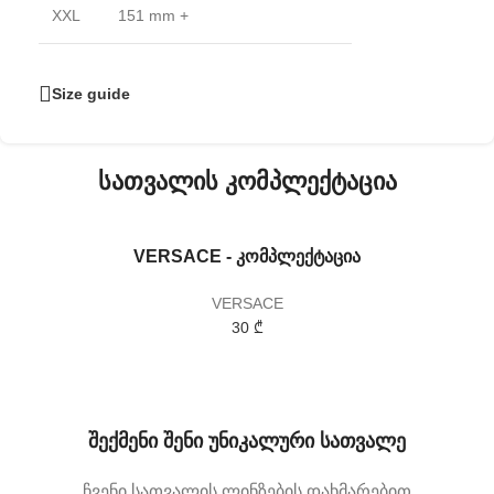
XXL
151 mm +
Size guide
სათვალის კომპლექტაცია
VERSACE - კომპლექტაცია
VERSACE
30 ₾
შექმენი შენი უნიკალური სათვალე
ჩვენი სათვალის ლინზების დახმარებით