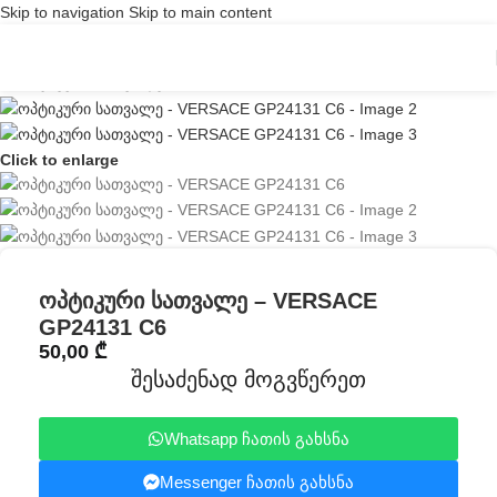
Skip to navigation
Skip to main content
Click to enlarge
ოპტიკური სათვალე – VERSACE
GP24131 C6
50,00
₾
შესაძენად მოგვწერეთ
Whatsapp ჩათის გახსნა
Messenger ჩათის გახსნა