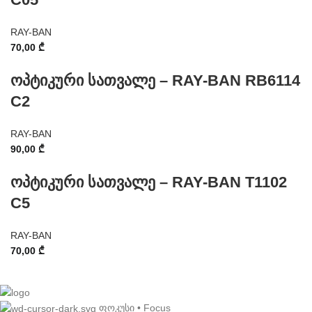
RAY-BAN
70,00
₾
ოპტიკური სათვალე – RAY-BAN RB6114
C2
RAY-BAN
90,00
₾
ოპტიკური სათვალე – RAY-BAN T1102
C5
RAY-BAN
70,00
₾
ფოკუსი • Focus