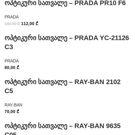
ოპტიკური სათვალე – PRADA PR10 F6
PRADA
112,00
₾
180,00
₾
ოპტიკური სათვალე – PRADA YC-21126
C3
PRADA
80,00
₾
ოპტიკური სათვალე – RAY-BAN 2102
C5
RAY-BAN
70,00
₾
ოპტიკური სათვალე – RAY-BAN 9635
C05