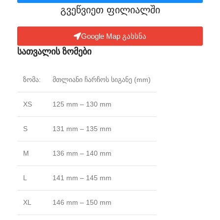
გვეწვიეთ ფილიალში​
Google Map გახსნა
სათვალის ზომები
ზომა:
მთლიანი ჩარჩოს სიგანე (mm)
XS
125 mm – 130 mm
S
131 mm – 135 mm
M
136 mm – 140 mm
L
141 mm – 145 mm
XL
146 mm – 150 mm