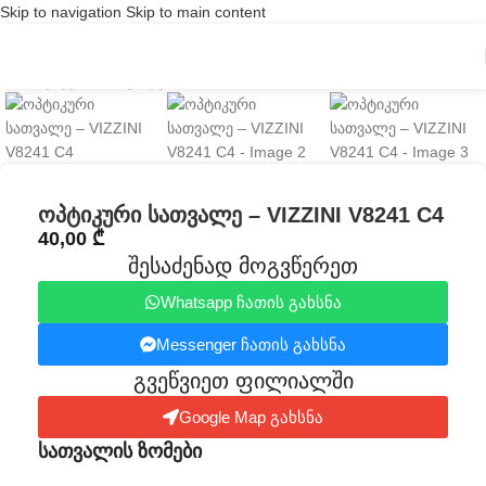
Skip to navigation
Skip to main content
Click to enlarge
ოპტიკური სათვალე – VIZZINI V8241 C4
40,00
₾
შესაძენად მოგვწერეთ
Whatsapp ჩათის გახსნა
Messenger ჩათის გახსნა
გვეწვიეთ ფილიალში​
Google Map გახსნა
სათვალის ზომები