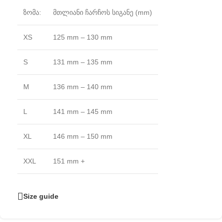
ზომა:
მთლიანი ჩარჩოს სიგანე (mm)
XS
125 mm – 130 mm
S
131 mm – 135 mm
M
136 mm – 140 mm
L
141 mm – 145 mm
XL
146 mm – 150 mm
XXL
151 mm +
Size guide