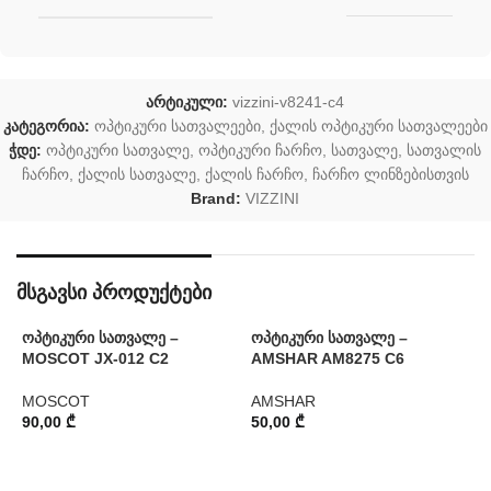
არტიკული:
vizzini-v8241-c4
კატეგორია:
ოპტიკური სათვალეები
,
ქალის ოპტიკური სათვალეები
ჭდე:
ოპტიკური სათვალე
,
ოპტიკური ჩარჩო
,
სათვალე
,
სათვალის
ჩარჩო
,
ქალის სათვალე
,
ქალის ჩარჩო
,
ჩარჩო ლინზებისთვის
Brand:
VIZZINI
მსგავსი პროდუქტები
ოპტიკური სათვალე –
ოპტიკური სათვალე –
ო
MOSCOT JX-012 C2
AMSHAR AM8275 C6
P
MOSCOT
AMSHAR
P
90,00
₾
50,00
₾
9