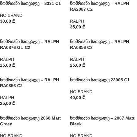
ნომრიანი სათვალე – 8331 C1
ნომრიანი სათვალე – RALPH
RA2087 C2
NO BRAND
30,00
₾
RALPH
35,00
₾
ნომრიანი სათვალე – RALPH
ნომრიანი სათვალე – RALPH
RA0876 GL-C2
RA0856 C2
RALPH
RALPH
25,00
₾
25,00
₾
ნომრიანი სათვალე – RALPH
ნომრიანი სათვალე 23005 C1
RA0856 C2
NO BRAND
RALPH
40,00
₾
25,00
₾
ნომრიანი სათვალე 2068 Matt
ნომრიანი სათვალე – 2067 Matt
Green
Black
NO BRAND
NO BRAND