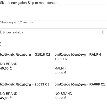
Skip to navigation
Skip to main content
Showing all 12 results
Show sidebar
ნომრიანი სათვალე – G1818 C2
ნომრიანი სათვალე – RALPH
1802 C2
NO BRAND
40,00
₾
RALPH
30,00
₾
ნომრიანი სათვალე – 25033 C3
ნომრიანი სათვალე – RA068 C1
NO BRAND
NO BRAND
45,00
₾
30,00
₾