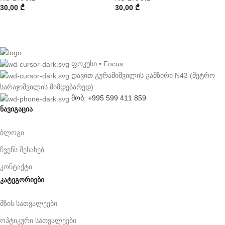
30,00
₾
30,00
₾
ფოკუსი • Focus
დავით გურამიშვილის გამზირი N43 (მეტრო
სარაჯიშვილის მიმდებარედ)
მობ: +995 599 411 859
ნავიგაცია
ბლოგი
ჩვენს შესახებ
კონტაქტი
კატეგორიები
მზის სათვალეები
ოპტიკური სათვალეები