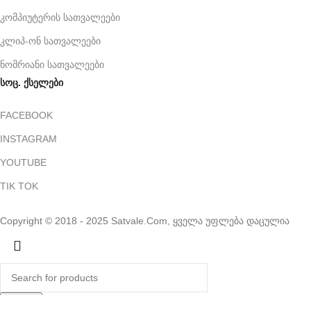
კომპიუტერის სათვალეები
კლიპ-ონ სათვალეები
ნომრიანი სათვალეები
სოც. ქსელები
FACEBOOK
INSTAGRAM
YOUTUBE
TIK TOK
Copyright © 2018 - 2025 Satvale.Com, ყველა უფლება დაცულია
Search